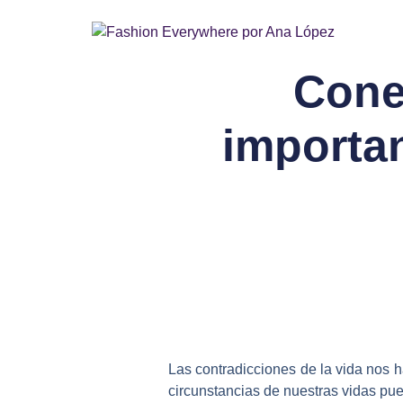
Cone
importan
Las contradicciones de la vida nos 
circunstancias de nuestras vidas pu