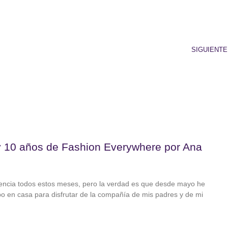
SIGUIENTE
y 10 años de Fashion Everywhere por Ana
sencia todos estos meses, pero la verdad es que desde mayo he
 en casa para disfrutar de la compañía de mis padres y de mi