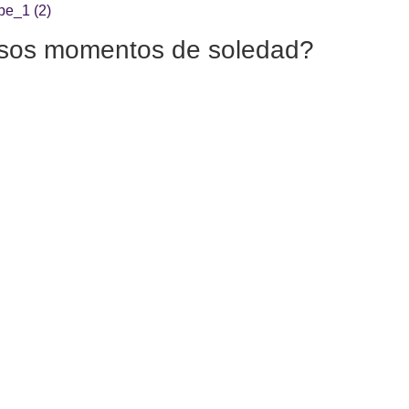
 esos momentos de soledad?