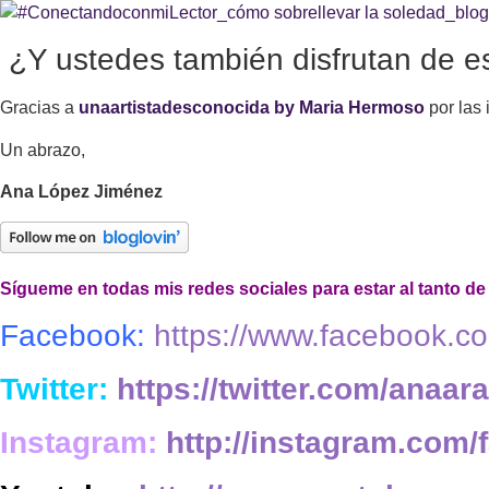
¿Y ustedes también disfrutan de 
Gracias a
unaartistadesconocida by Maria Hermoso
por las 
Un abrazo,
Ana López Jiménez
Sígueme en todas mis redes sociales para estar al tanto d
Facebook:
https://www.facebook.
Twitter:
https://twitter.com/anaara
Instagram:
http://instagram.com