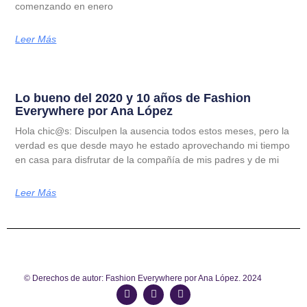
comenzando en enero
Leer Más
Lo bueno del 2020 y 10 años de Fashion
Everywhere por Ana López
Hola chic@s: Disculpen la ausencia todos estos meses, pero la
verdad es que desde mayo he estado aprovechando mi tiempo
en casa para disfrutar de la compañía de mis padres y de mi
Leer Más
© Derechos de autor: Fashion Everywhere por Ana López. 2024