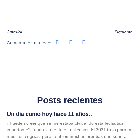
Anterior
Siguiente
Comparte en tus redes:
Posts recientes
Un día como hoy hace 11 años..
¿Pueden creer que se me estaba olvidando esta fecha tan
importante? Tengo la mente en mil cosas. El 2021 trajo para mi
muchas alegrías, pero también muchas pruebas que superar,