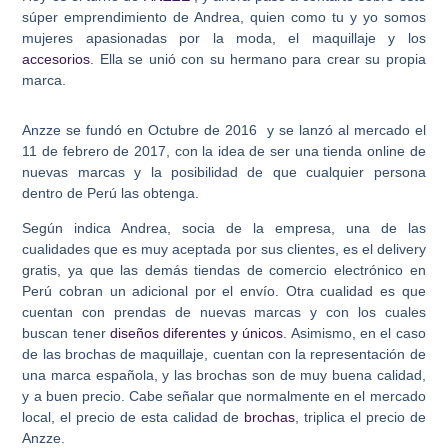
súper emprendimiento de Andrea, quien como tu y yo somos
mujeres apasionadas por la moda, el maquillaje y los
accesorios
. Ella se unió con su hermano para crear su propia
marca.
Anzze se fundó en Octubre de 2016 y se lanzó al mercado el
11 de febrero de 2017, con la idea de ser una tienda online de
nuevas marcas y la posibilidad de que cualquier persona
dentro de Perú las obtenga.
Según indica Andrea, socia de la empresa, una de las
cualidades que es muy aceptada por sus clientes, es el delivery
gratis, ya que las demás tiendas de comercio electrónico en
Perú cobran un adicional por el envío. Otra cualidad es que
cuentan con prendas de nuevas marcas y con los cuales
buscan tener
diseños diferentes y únicos
. Asimismo, en el caso
de las brochas de maquillaje, cuentan con la representación de
una marca española, y las brochas son de muy buena calidad,
y a buen precio. Cabe señalar que normalmente en el mercado
local, el precio de esta calidad de
brochas
, triplica el precio de
Anzze.