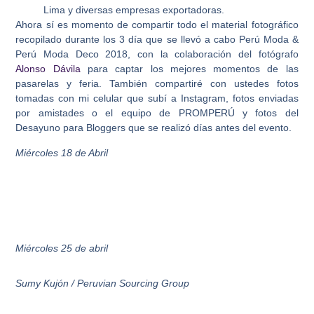
Lima y diversas empresas exportadoras.
Ahora sí es momento de compartir todo el material fotográfico
recopilado durante los 3 día que se llevó a cabo Perú Moda &
Perú Moda Deco 2018, con la colaboración del fotógrafo
Alonso Dávila
para captar los mejores momentos de las
pasarelas y feria. También compartiré con ustedes fotos
tomadas con mi celular que subí a Instagram, fotos enviadas
por amistades o el equipo de PROMPERÚ y fotos del
Desayuno para Bloggers que se realizó días antes del evento.
Miércoles 18 de Abril
Miércoles 25 de abril
Sumy Kujón / Peruvian Sourcing Group