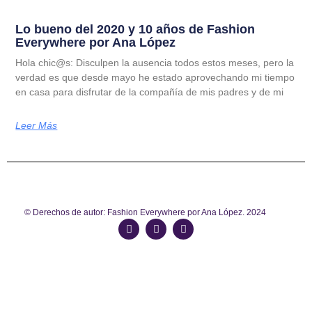
Lo bueno del 2020 y 10 años de Fashion
Everywhere por Ana López
Hola chic@s: Disculpen la ausencia todos estos meses, pero la
verdad es que desde mayo he estado aprovechando mi tiempo
en casa para disfrutar de la compañía de mis padres y de mi
Leer Más
© Derechos de autor: Fashion Everywhere por Ana López. 2024