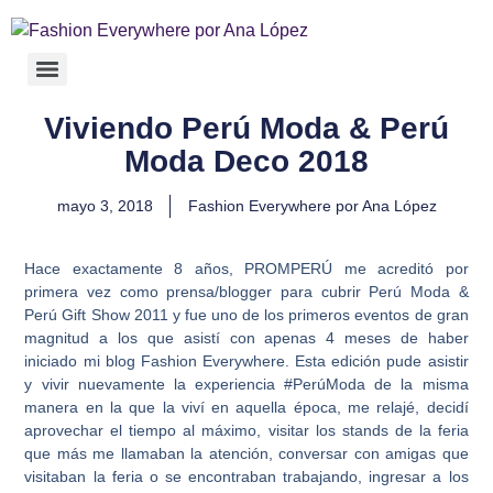
Viviendo Perú Moda & Perú
Moda Deco 2018
mayo 3, 2018
Fashion Everywhere por Ana López
Hace exactamente 8 años, PROMPERÚ me acreditó por
primera vez como prensa/blogger para cubrir Perú Moda &
Perú Gift Show 2011 y fue uno de los primeros eventos de gran
magnitud a los que asistí con apenas 4 meses de haber
iniciado mi blog Fashion Everywhere. Esta edición pude asistir
y vivir nuevamente la experiencia #PerúModa de la misma
manera en la que la viví en aquella época, me relajé, decidí
aprovechar el tiempo al máximo, visitar los stands de la feria
que más me llamaban la atención, conversar con amigas que
visitaban la feria o se encontraban trabajando, ingresar a los