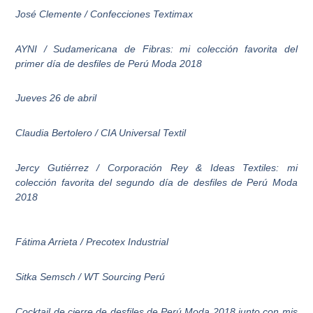
José Clemente / Confecciones Textimax
AYNI / Sudamericana de Fibras: mi colección favorita del
primer día de desfiles de Perú Moda 2018
Jueves 26 de abril
Claudia Bertolero / CIA Universal Textil
Jercy Gutiérrez / Corporación Rey & Ideas Textiles: mi
colección favorita del segundo día de desfiles de Perú Moda
2018
Fátima Arrieta / Precotex Industrial
Sitka Semsch / WT Sourcing Perú
Cocktail de cierre de desfiles de Perú Moda 2018 junto con mis