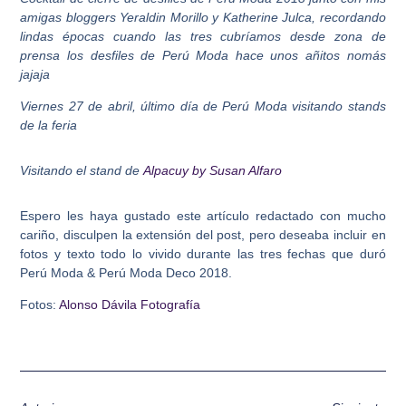
amigas bloggers Yeraldin Morillo y Katherine Julca, recordando
lindas épocas cuando las tres cubríamos desde zona de
prensa los desfiles de Perú Moda hace unos añitos nomás
jajaja
Viernes 27 de abril, último día de Perú Moda visitando stands
de la feria
Visitando el stand de
Alpacuy by Susan Alfaro
Espero les haya gustado este artículo redactado con mucho
cariño, disculpen la extensión del post, pero deseaba incluir en
fotos y texto todo lo vivido durante las tres fechas que duró
Perú Moda & Perú Moda Deco 2018.
Fotos:
Alonso Dávila Fotografía