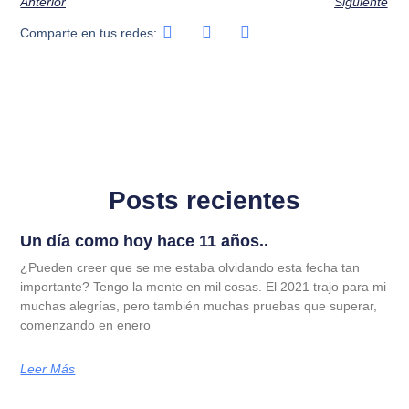
Anterior
Siguiente
Comparte en tus redes:
Posts recientes
Un día como hoy hace 11 años..
¿Pueden creer que se me estaba olvidando esta fecha tan
importante? Tengo la mente en mil cosas. El 2021 trajo para mi
muchas alegrías, pero también muchas pruebas que superar,
comenzando en enero
Leer Más