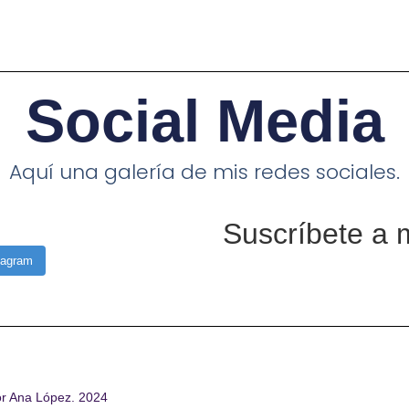
Social Media
Aquí una galería de mis redes sociales.
Suscríbete a 
tagram
or Ana López. 2024