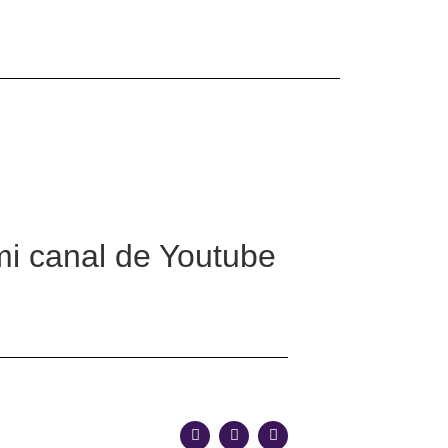
mi canal de Youtube