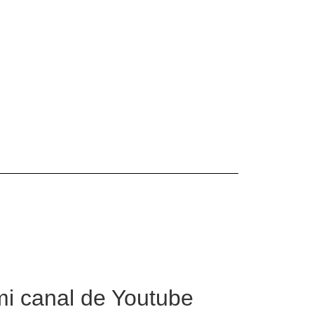
mi canal de Youtube