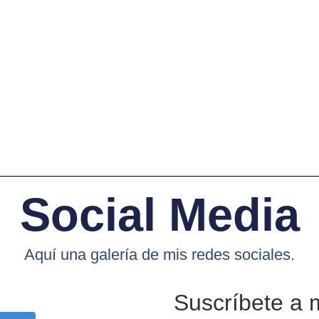
Social Media
Aquí una galería de mis redes sociales.
Suscríbete a 