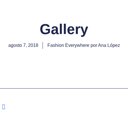
Gallery
agosto 7, 2018
Fashion Everywhere por Ana López