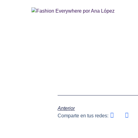
Anterior
Comparte en tus redes: