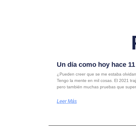
Un día como hoy hace 11 
¿Pueden creer que se me estaba olvidan
Tengo la mente en mil cosas. El 2021 tra
pero también muchas pruebas que supe
Leer Más