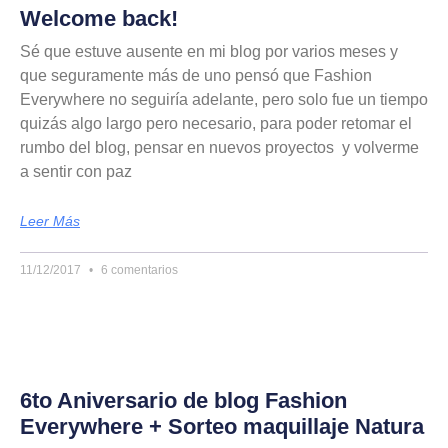
Welcome back!
Sé que estuve ausente en mi blog por varios meses y
que seguramente más de uno pensó que Fashion
Everywhere no seguiría adelante, pero solo fue un tiempo
quizás algo largo pero necesario, para poder retomar el
rumbo del blog, pensar en nuevos proyectos y volverme
a sentir con paz
Leer Más
11/12/2017
6 comentarios
6to Aniversario de blog Fashion
Everywhere + Sorteo maquillaje Natura