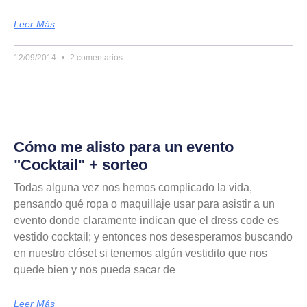
Leer Más
12/09/2014
2 comentarios
Cómo me alisto para un evento
"Cocktail" + sorteo
Todas alguna vez nos hemos complicado la vida,
pensando qué ropa o maquillaje usar para asistir a un
evento donde claramente indican que el dress code es
vestido cocktail; y entonces nos desesperamos buscando
en nuestro clóset si tenemos algún vestidito que nos
quede bien y nos pueda sacar de
Leer Más