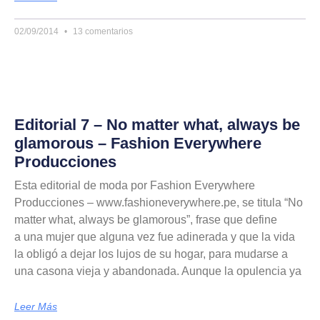
02/09/2014
13 comentarios
Editorial 7 – No matter what, always be
glamorous – Fashion Everywhere
Producciones
Esta editorial de moda por Fashion Everywhere
Producciones – www.fashioneverywhere.pe, se titula “No
matter what, always be glamorous”, frase que define
a una mujer que alguna vez fue adinerada y que la vida
la obligó a dejar los lujos de su hogar, para mudarse a
una casona vieja y abandonada. Aunque la opulencia ya
Leer Más