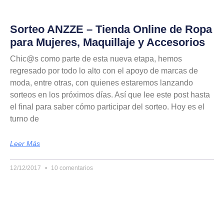
Sorteo ANZZE – Tienda Online de Ropa
para Mujeres, Maquillaje y Accesorios
Chic@s como parte de esta nueva etapa, hemos
regresado por todo lo alto con el apoyo de marcas de
moda, entre otras, con quienes estaremos lanzando
sorteos en los próximos días. Así que lee este post hasta
el final para saber cómo participar del sorteo. Hoy es el
turno de
Leer Más
12/12/2017
10 comentarios