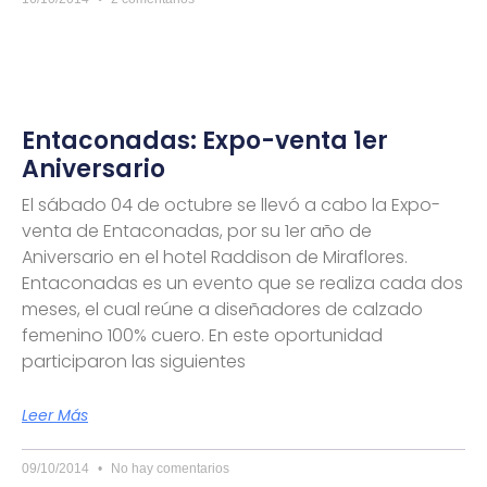
Entaconadas: Expo-venta 1er
Aniversario
El sábado 04 de octubre se llevó a cabo la Expo-
venta de Entaconadas, por su 1er año de
Aniversario en el hotel Raddison de Miraflores.
Entaconadas es un evento que se realiza cada dos
meses, el cual reúne a diseñadores de calzado
femenino 100% cuero. En este oportunidad
participaron las siguientes
Leer Más
09/10/2014
No hay comentarios