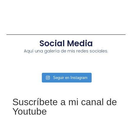
Social Media
Aquí una galería de mis redes sociales.
Seguir en Instagram
Suscríbete a mi canal de
Youtube