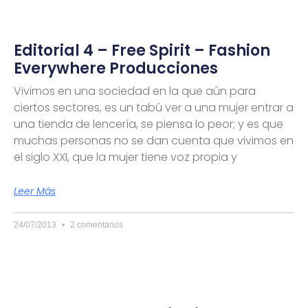
Editorial 4 – Free Spirit – Fashion
Everywhere Producciones
Vivimos en una sociedad en la que aún para
ciertos sectores, es un tabú ver a una mujer entrar a
una tienda de lencería, se piensa lo peor; y es que
muchas personas no se dan cuenta que vivimos en
el siglo XXI, que la mujer tiene voz propia y
Leer Más
24/07/2013
2 comentarios