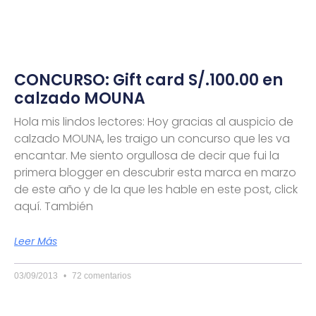
CONCURSO: Gift card S/.100.00 en
calzado MOUNA
Hola mis lindos lectores: Hoy gracias al auspicio de
calzado MOUNA, les traigo un concurso que les va
encantar. Me siento orgullosa de decir que fui la
primera blogger en descubrir esta marca en marzo
de este año y de la que les hable en este post, click
aquí. También
Leer Más
03/09/2013
72 comentarios