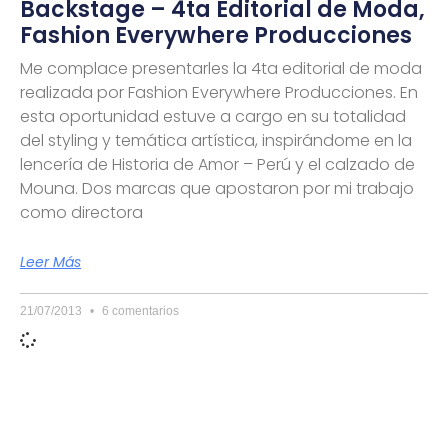
Backstage – 4ta Editorial de Moda,
Fashion Everywhere Producciones
Me complace presentarles la 4ta editorial de moda
realizada por Fashion Everywhere Producciones. En
esta oportunidad estuve a cargo en su totalidad
del styling y temática artística, inspirándome en la
lencería de Historia de Amor – Perú y el calzado de
Mouna. Dos marcas que apostaron por mi trabajo
como directora
Leer Más
21/07/2013
6 comentarios