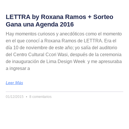
LETTRA by Roxana Ramos + Sorteo
Gana una Agenda 2016
Hay momentos curiosos y anecdóticos como el momento
en el que conocí a Roxana Ramos de LETTRA. Era el
día 10 de noviembre de este año; yo salía del auditorio
del Centro Cultural Ccori Wasi, después de la ceremonia
de inauguración de Lima Design Week y me apresuraba
a ingresar a
Leer Más
01/12/2015
8 comentarios