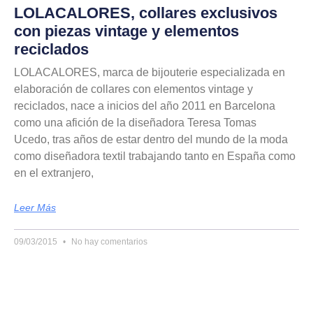
LOLACALORES, collares exclusivos
con piezas vintage y elementos
reciclados
LOLACALORES, marca de bijouterie especializada en
elaboración de collares con elementos vintage y
reciclados, nace a inicios del año 2011 en Barcelona
como una afición de la diseñadora Teresa Tomas
Ucedo, tras años de estar dentro del mundo de la moda
como diseñadora textil trabajando tanto en España como
en el extranjero,
Leer Más
09/03/2015
No hay comentarios