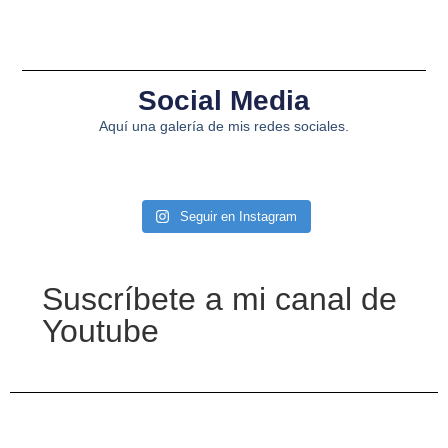
Social Media
Aquí una galería de mis redes sociales.
Seguir en Instagram
Suscríbete a mi canal de
Youtube