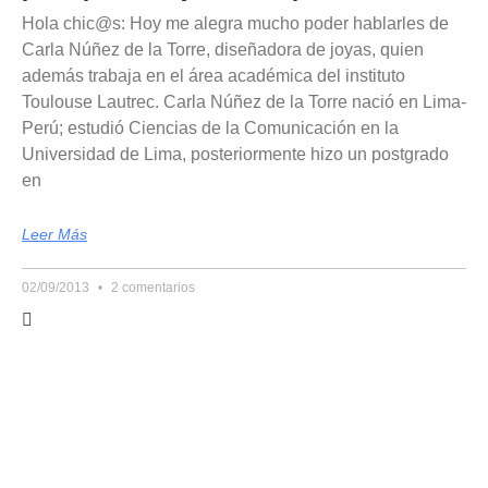
Hola chic@s: Hoy me alegra mucho poder hablarles de
Carla Núñez de la Torre, diseñadora de joyas, quien
además trabaja en el área académica del instituto
Toulouse Lautrec. Carla Núñez de la Torre nació en Lima-
Perú; estudió Ciencias de la Comunicación en la
Universidad de Lima, posteriormente hizo un postgrado
en
Leer Más
02/09/2013
2 comentarios