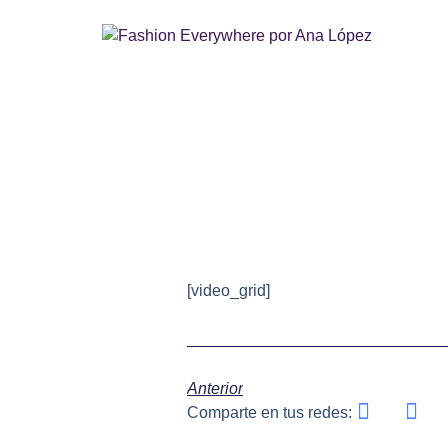
[video_grid]
Anterior
Comparte en tus redes: