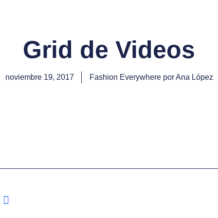
Grid de Videos
noviembre 19, 2017
Fashion Everywhere por Ana López