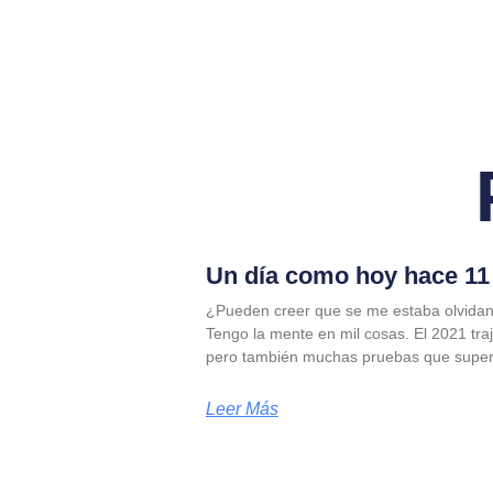
Un día como hoy hace 11 
¿Pueden creer que se me estaba olvidan
Tengo la mente en mil cosas. El 2021 tra
pero también muchas pruebas que supe
Leer Más