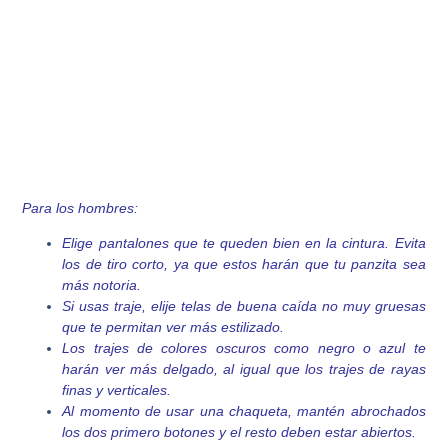
Para los hombres:
Elige pantalones que te queden bien en la cintura. Evita
los de tiro corto, ya que estos harán que tu panzita sea
más notoria.
Si usas traje, elije telas de buena caída no muy gruesas
que te permitan ver más estilizado.
Los trajes de colores oscuros como negro o azul te
harán ver más delgado, al igual que los trajes de rayas
finas y verticales.
Al momento de usar una chaqueta, mantén abrochados
los dos primero botones y el resto deben estar abiertos.