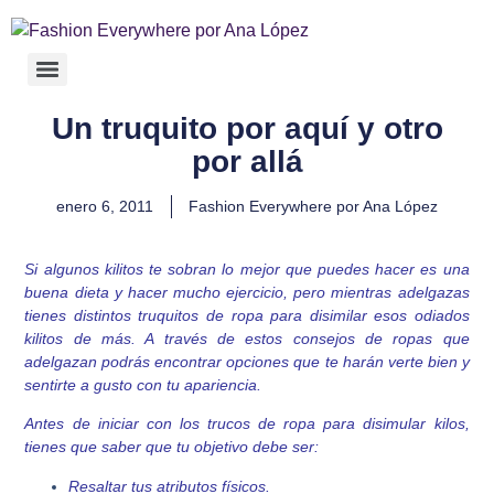
Un truquito por aquí y otro
por allá
enero 6, 2011
Fashion Everywhere por Ana López
Si algunos kilitos te sobran lo mejor que puedes hacer es una
buena dieta y hacer mucho ejercicio, pero mientras adelgazas
tienes distintos truquitos de ropa para disimilar esos odiados
kilitos de más. A través de estos consejos de ropas que
adelgazan podrás encontrar opciones que te harán verte bien y
sentirte a gusto con tu apariencia.
Antes de iniciar con los trucos de ropa para disimular kilos,
tienes que saber que tu objetivo debe ser:
Resaltar tus atributos físicos.