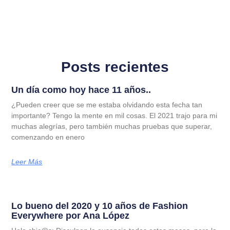
Posts recientes
Un día como hoy hace 11 años..
¿Pueden creer que se me estaba olvidando esta fecha tan
importante? Tengo la mente en mil cosas. El 2021 trajo para mi
muchas alegrías, pero también muchas pruebas que superar,
comenzando en enero
Leer Más
Lo bueno del 2020 y 10 años de Fashion
Everywhere por Ana López