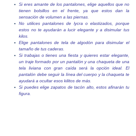
Si eres amante de los pantalones, elige aquellos que no
tienen bolsillos en el frente, ya que estos dan la
sensación de volumen a las
piernas.
No utilices pantalones de lycra o elastizados, porque
estos no te ayudarán a lucir elegante y a disimular tus
kilos.
Elige pantalones de tela de algodón para disimular el
tamaño de tus caderas.
Si trabajas o tienes una fiesta y quieres estar elegante,
un traje formado por un pantalón y una chaqueta de una
tela liviana con gran caída será la opción ideal. El
pantalón debe seguir la línea del cuerpo y la chaqueta te
ayudará a ocultar esos kilitos de más.
Si puedes elige zapatos de tacón alto, estos afinarán tu
figura.