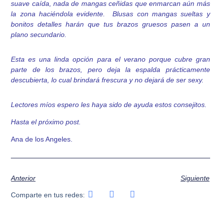
suave caída, nada de mangas ceñidas que enmarcan aún más
la zona haciéndola evidente. Blusas con mangas sueltas y
bonitos detalles harán que tus brazos gruesos pasen a un
plano secundario.
Esta es una linda opción para el verano porque cubre gran
parte de los brazos, pero deja la espalda prácticamente
descubierta, lo cual brindará frescura y no dejará de ser sexy.
Lectores míos espero les haya sido de ayuda estos consejitos.
Hasta el próximo post.
Ana de los Angeles.
Anterior
Siguiente
Comparte en tus redes: