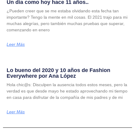
Un día como hoy hace 11 años..
¿Pueden creer que se me estaba olvidando esta fecha tan
importante? Tengo la mente en mil cosas. El 2021 trajo para mi
muchas alegrías, pero también muchas pruebas que superar,
comenzando en enero
Leer Más
Lo bueno del 2020 y 10 años de Fashion
Everywhere por Ana López
Hola chic@s: Disculpen la ausencia todos estos meses, pero la
verdad es que desde mayo he estado aprovechando mi tiempo
en casa para disfrutar de la compañía de mis padres y de mi
Leer Más