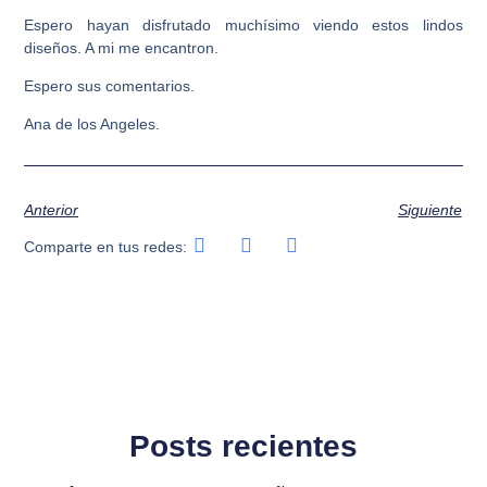
Espero hayan disfrutado muchísimo viendo estos lindos
diseños. A mi me encantron.
Espero sus comentarios.
Ana de los Angeles.
Anterior
Siguiente
Comparte en tus redes:
Posts recientes