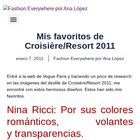
Mis favoritos de
Croisière/Resort 2011
enero 7, 2011
Fashion Everywhere por Ana López
Entré a la web de Vogue Paris y haciendo un poco de research
en las imágenes del desfile de Croisière/Resort 2011, me
encontré con estos hermosos diseños. Estos han sido mis
favoritos.
Nina Ricci: Por sus colores
románticos, volantes
y transparencias.