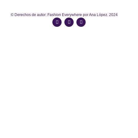
© Derechos de autor: Fashion Everywhere por Ana López. 2024