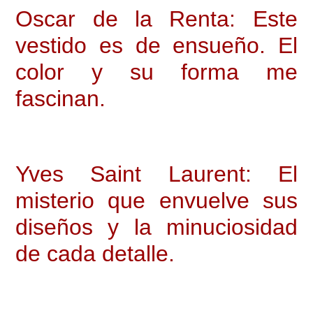
Oscar de la Renta: Este
vestido es de ensueño. El
color y su forma me
fascinan.
Yves Saint Laurent: El
misterio que envuelve sus
diseños y la minuciosidad
de cada detalle.