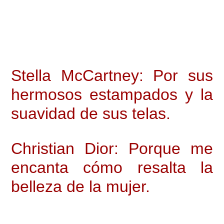
Stella McCartney: Por sus
hermosos estampados y la
suavidad de sus telas.
Christian Dior: Porque me
encanta cómo resalta la
belleza de la mujer.