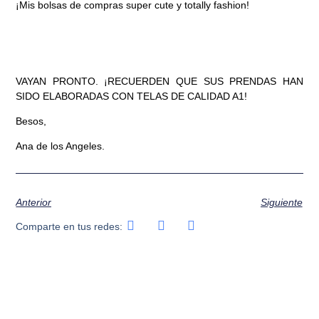
¡Mis bolsas de compras super cute y totally fashion!
VAYAN PRONTO. ¡RECUERDEN QUE SUS PRENDAS HAN
SIDO ELABORADAS CON TELAS DE CALIDAD A1!
Besos,
Ana de los Angeles.
Anterior
Siguiente
Comparte en tus redes: