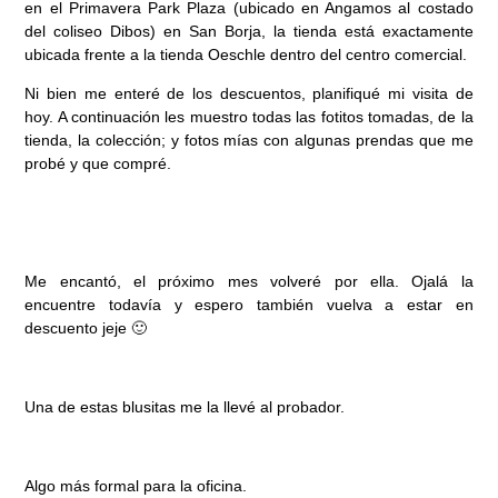
en el Primavera Park Plaza (ubicado en Angamos al costado
del coliseo Dibos) en San Borja, la tienda está exactamente
ubicada frente a la tienda Oeschle dentro del centro comercial.
Ni bien me enteré de los descuentos, planifiqué mi visita de
hoy. A continuación les muestro todas las fotitos tomadas, de la
tienda, la colección; y fotos mías con algunas prendas que me
probé y que compré.
Me encantó, el próximo mes volveré por ella. Ojalá la
encuentre todavía y espero también vuelva a estar en
descuento jeje 🙂
Una de estas blusitas me la llevé al probador.
Algo más formal para la oficina.