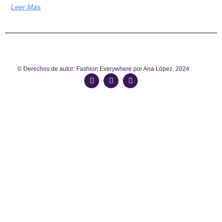
Leer Más
© Derechos de autor: Fashion Everywhere por Ana López. 2024