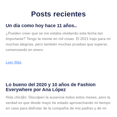
Posts recientes
Un día como hoy hace 11 años..
¿Pueden creer que se me estaba olvidando esta fecha tan
importante? Tengo la mente en mil cosas. El 2021 trajo para mi
muchas alegrías, pero también muchas pruebas que superar,
comenzando en enero
Leer Más
Lo bueno del 2020 y 10 años de Fashion
Everywhere por Ana López
Hola chic@s: Disculpen la ausencia todos estos meses, pero la
verdad es que desde mayo he estado aprovechando mi tiempo
en casa para disfrutar de la compañía de mis padres y de mi