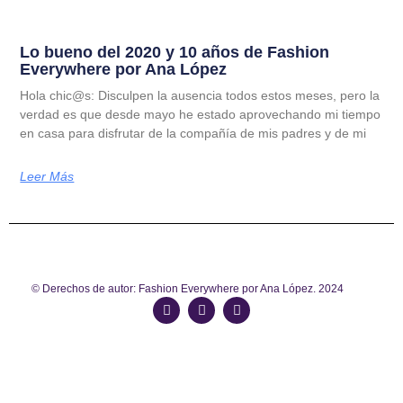
Lo bueno del 2020 y 10 años de Fashion
Everywhere por Ana López
Hola chic@s: Disculpen la ausencia todos estos meses, pero la
verdad es que desde mayo he estado aprovechando mi tiempo
en casa para disfrutar de la compañía de mis padres y de mi
Leer Más
© Derechos de autor: Fashion Everywhere por Ana López. 2024