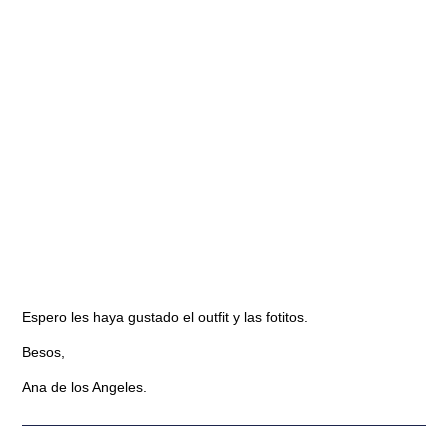
Espero les haya gustado el outfit y las fotitos.
Besos,
Ana de los Angeles.