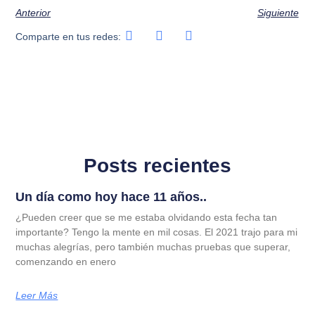
Anterior
Siguiente
Comparte en tus redes:
Posts recientes
Un día como hoy hace 11 años..
¿Pueden creer que se me estaba olvidando esta fecha tan
importante? Tengo la mente en mil cosas. El 2021 trajo para mi
muchas alegrías, pero también muchas pruebas que superar,
comenzando en enero
Leer Más