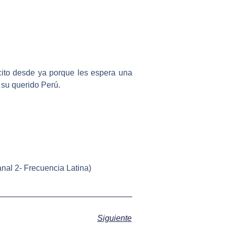
cito desde ya porque les espera una
 su querido Perú.
nal 2- Frecuencia Latina)
Siguiente