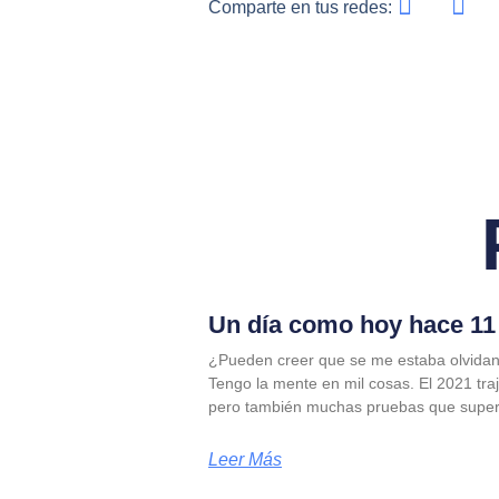
Comparte en tus redes:
Un día como hoy hace 11 
¿Pueden creer que se me estaba olvidan
Tengo la mente en mil cosas. El 2021 tra
pero también muchas pruebas que supe
Leer Más