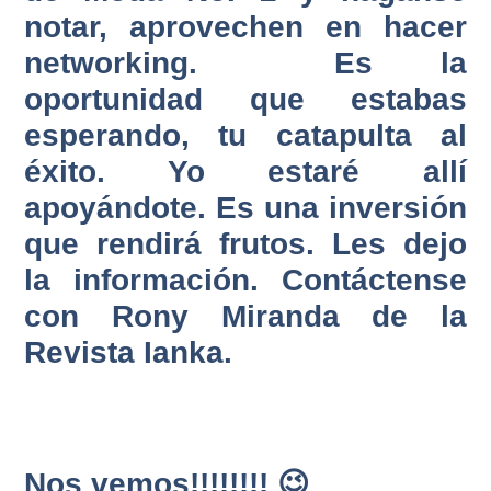
notar, aprovechen en hacer
networking. Es la
oportunidad que estabas
esperando, tu catapulta al
éxito. Yo estaré allí
apoyándote. Es una inversión
que rendirá frutos. Les dejo
la información. Contáctense
con Rony Miranda de la
Revista Ianka.
Nos vemos!!!!!!!! 😉