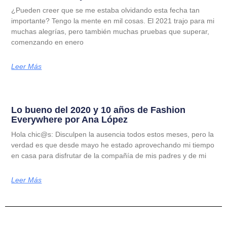
¿Pueden creer que se me estaba olvidando esta fecha tan
importante? Tengo la mente en mil cosas. El 2021 trajo para mi
muchas alegrías, pero también muchas pruebas que superar,
comenzando en enero
Leer Más
Lo bueno del 2020 y 10 años de Fashion
Everywhere por Ana López
Hola chic@s: Disculpen la ausencia todos estos meses, pero la
verdad es que desde mayo he estado aprovechando mi tiempo
en casa para disfrutar de la compañía de mis padres y de mi
Leer Más