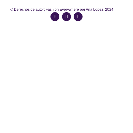
© Derechos de autor: Fashion Everywhere por Ana López. 2024