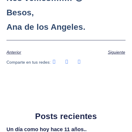
Besos,
Ana de los Angeles.
Anterior
Siguiente
Comparte en tus redes:
Posts recientes
Un día como hoy hace 11 años..