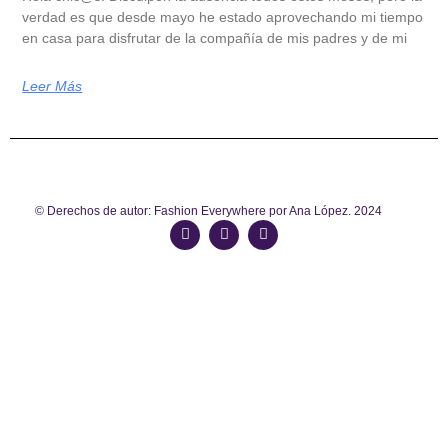
verdad es que desde mayo he estado aprovechando mi tiempo
en casa para disfrutar de la compañía de mis padres y de mi
Leer Más
© Derechos de autor: Fashion Everywhere por Ana López. 2024