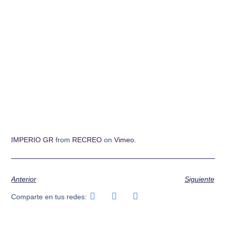
IMPERIO GR
from
RECREO
on
Vimeo
.
Anterior
Siguiente
Comparte en tus redes: