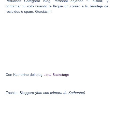
Peruanos Categoría Blog Personal dejando tu e-mail; y
confirmar tu voto cuando te llegue un correo a tu bandeja de
recibidos o spam. Gracias!!!!
Con Katherine del blog
Lima Backstage
Fashion Bloggers
(foto con cámara de Katherine)