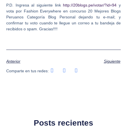
P.D. Ingresa al siguiente link
http://20blogs.pe/votar/?id=94
y
vota por Fashion Everywhere en concurso 20 Mejores Blogs
Peruanos Categoría Blog Personal dejando tu e-mail; y
confirmar tu voto cuando te llegue un correo a tu bandeja de
recibidos o spam. Gracias!!!!
Anterior
Siguiente
Comparte en tus redes:
Posts recientes