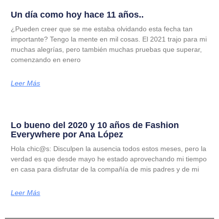
Un día como hoy hace 11 años..
¿Pueden creer que se me estaba olvidando esta fecha tan
importante? Tengo la mente en mil cosas. El 2021 trajo para mi
muchas alegrías, pero también muchas pruebas que superar,
comenzando en enero
Leer Más
Lo bueno del 2020 y 10 años de Fashion
Everywhere por Ana López
Hola chic@s: Disculpen la ausencia todos estos meses, pero la
verdad es que desde mayo he estado aprovechando mi tiempo
en casa para disfrutar de la compañía de mis padres y de mi
Leer Más