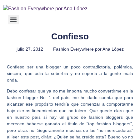
Confieso
julio 27, 2012
Fashion Everywhere por Ana López
Confieso ser una blogger un poco contradictoria, polémica,
sincera, que odia la soberbia y no soporta a la gente mala
onda.
Debo confesar que ya no me importa mucho convertirme en la
fashion blogger No. 1 del país, me he dado cuenta que para
alcanzar ese propósito tendría que comenzar a comportarme
bajo ciertos lineamientos que no tolero. Que quede claro que
en nuestro país sí hay un grupo de fashion bloggers que
merecen haberse ganado el título de “top fashion bloggers”,
pero otras no. Seguramente muchas de las “no merecedoras”
al leer este post, dirán: ¿Quién se ha creído esta? Bueno yo no