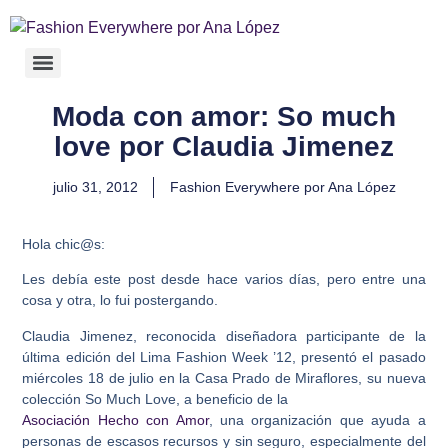
Moda con amor: So much
love por Claudia Jimenez
julio 31, 2012
Fashion Everywhere por Ana López
Hola chic@s:
Les debía este post desde hace varios días, pero entre una
cosa y otra, lo fui postergando.
Claudia Jimenez, reconocida diseñadora participante de la
última edición del Lima Fashion Week ’12, presentó el pasado
miércoles 18 de julio en la Casa Prado de Miraflores, su nueva
colección
So Much Love,
a beneficio de la
Asociación Hecho con Amor
, una organización que ayuda a
personas de escasos recursos y sin seguro, especialmente del