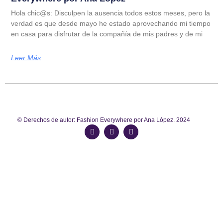
Hola chic@s: Disculpen la ausencia todos estos meses, pero la
verdad es que desde mayo he estado aprovechando mi tiempo
en casa para disfrutar de la compañía de mis padres y de mi
Leer Más
© Derechos de autor: Fashion Everywhere por Ana López. 2024