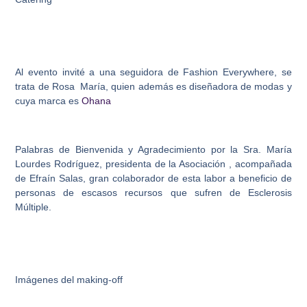
Al evento invité a una seguidora de Fashion Everywhere, se
trata de Rosa María, quien además es diseñadora de modas y
cuya marca es
Ohana
Palabras de Bienvenida y Agradecimiento por la Sra. María
Lourdes Rodríguez, presidenta de la Asociación , acompañada
de Efraín Salas, gran colaborador de esta labor a beneficio de
personas de escasos recursos que sufren de Esclerosis
Múltiple.
Imágenes del making-off