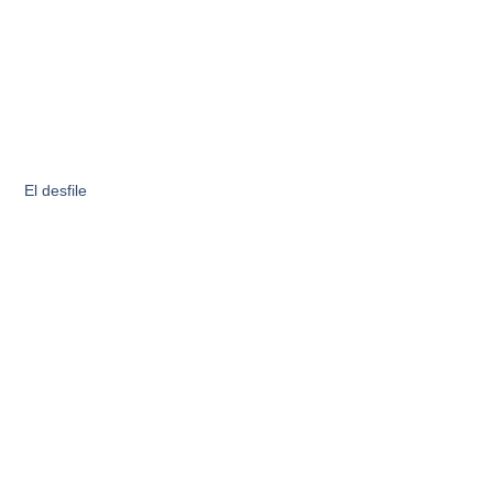
El desfile