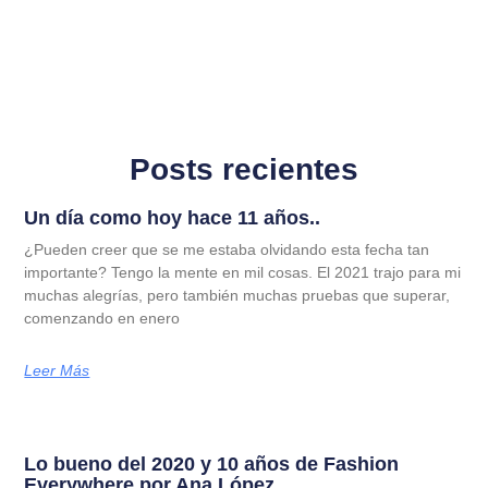
Posts recientes
Un día como hoy hace 11 años..
¿Pueden creer que se me estaba olvidando esta fecha tan
importante? Tengo la mente en mil cosas. El 2021 trajo para mi
muchas alegrías, pero también muchas pruebas que superar,
comenzando en enero
Leer Más
Lo bueno del 2020 y 10 años de Fashion
Everywhere por Ana López