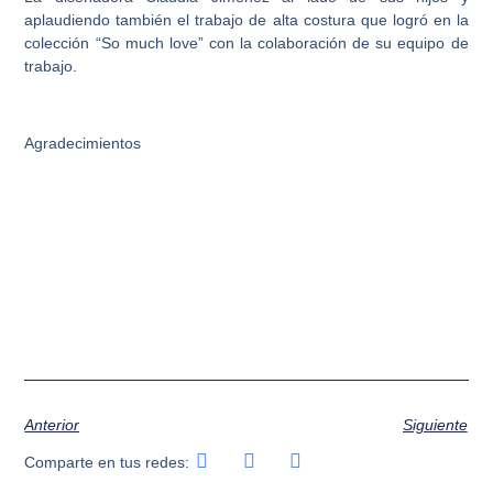
aplaudiendo también el trabajo de alta costura que logró en la
colección “So much love” con la colaboración de su equipo de
trabajo.
Agradecimientos
Anterior
Siguiente
Comparte en tus redes: