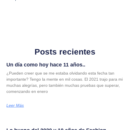
Posts recientes
Un día como hoy hace 11 años..
¿Pueden creer que se me estaba olvidando esta fecha tan
importante? Tengo la mente en mil cosas. El 2021 trajo para mi
muchas alegrías, pero también muchas pruebas que superar,
comenzando en enero
Leer Más