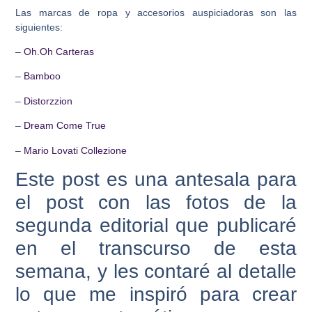
Las marcas de ropa y accesorios auspiciadoras son las
siguientes:
–
Oh.Oh Carteras
–
Bamboo
–
Distorzzion
–
Dream Come True
–
Mario Lovati Collezione
Este post es una antesala para
el post con las fotos de la
segunda editorial que publicaré
en el transcurso de esta
semana, y les contaré al detalle
lo que me inspiró para crear