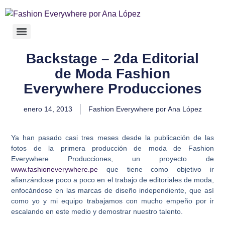
Backstage – 2da Editorial
de Moda Fashion
Everywhere Producciones
enero 14, 2013
Fashion Everywhere por Ana López
Ya han pasado casi tres meses desde la publicación de las
fotos de la primera producción de moda de Fashion
Everywhere Producciones, un proyecto de
www.fashioneverywhere.pe
que tiene como objetivo ir
afianzándose poco a poco en el trabajo de editoriales de moda,
enfocándose en las marcas de diseño independiente, que así
como yo y mi equipo trabajamos con mucho empeño por ir
escalando en este medio y demostrar nuestro talento.