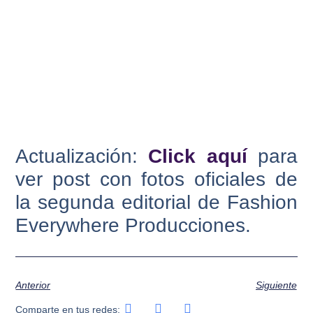
Actualización:
Click aquí
para
ver post con fotos oficiales de
la segunda editorial de Fashion
Everywhere Producciones.
Anterior
Siguiente
Comparte en tus redes: