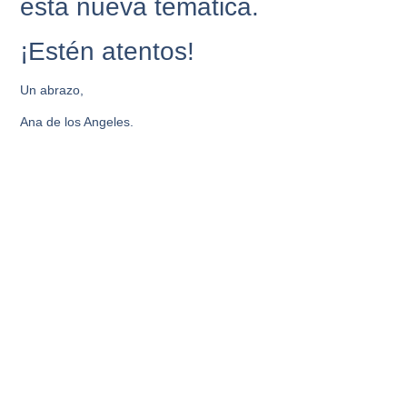
esta nueva temática.
¡Estén atentos!
Un abrazo,
Ana de los Angeles.