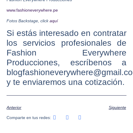
www.fashioneverywhere.pe
Fotos Backstage, click
aquí
Si estás interesado en contratar
los servicios profesionales de
Fashion Everywhere
Producciones, escríbenos a
blogfashioneverywhere@gmail.c
y te enviaremos una cotización.
Anterior
Siguiente
Comparte en tus redes: