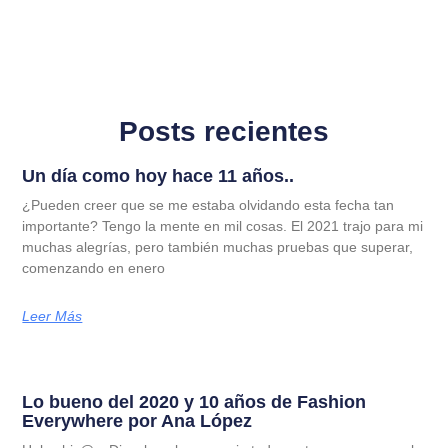
Posts recientes
Un día como hoy hace 11 años..
¿Pueden creer que se me estaba olvidando esta fecha tan
importante? Tengo la mente en mil cosas. El 2021 trajo para mi
muchas alegrías, pero también muchas pruebas que superar,
comenzando en enero
Leer Más
Lo bueno del 2020 y 10 años de Fashion
Everywhere por Ana López