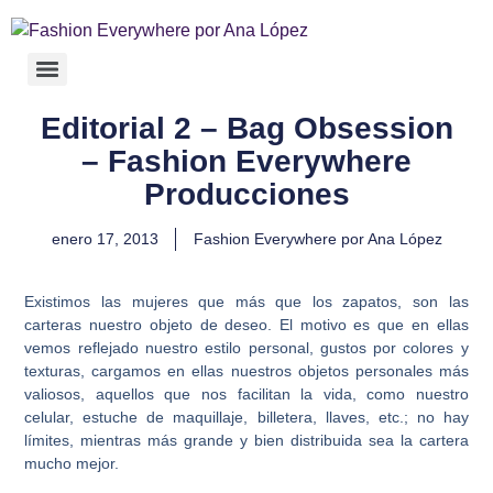
Editorial 2 – Bag Obsession
– Fashion Everywhere
Producciones
enero 17, 2013
Fashion Everywhere por Ana López
Existimos las mujeres que más que los zapatos, son las
carteras nuestro objeto de deseo. El motivo es que en ellas
vemos reflejado nuestro estilo personal, gustos por colores y
texturas, cargamos en ellas nuestros objetos personales más
valiosos, aquellos que nos facilitan la vida, como nuestro
celular, estuche de maquillaje, billetera, llaves, etc.; no hay
límites, mientras más grande y bien distribuida sea la cartera
mucho mejor.