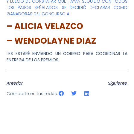
Y LUEGO DE CONSTATAR QUE HAYAN SEGUIDO CON TODOS
LOS PASOS SEÑALADOS, SE DECIDIÓ DECLARAR COMO
GANADORAS DEL CONCURSO A:
– ALICIA VELAZCO
– WENDOLAYNE DIAZ
LES ESTARÉ ENVIANDO UN CORREO PARA COORDINAR LA
ENTREGA DE LOS PREMIOS.
Anterior
Siguiente
Comparte en tus redes: