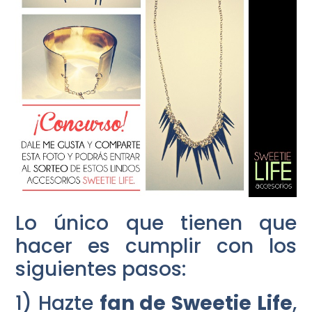
Lo único que tienen que
hacer es cumplir con los
siguientes pasos:
1) Hazte
fan de Sweetie Life
,