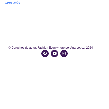
Leer Más
© Derechos de autor: Fashion Everywhere por Ana López. 2024