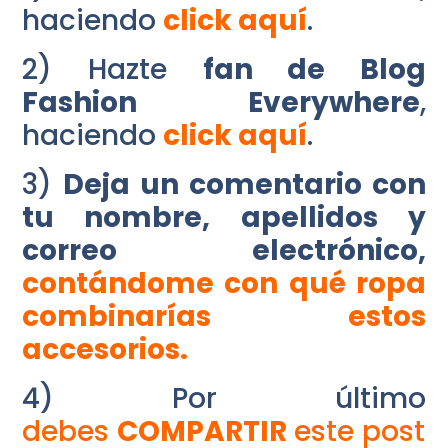
haciendo
click aquí
.
2) Hazte
fan de Blog
Fashion Everywhere
,
haciendo
click aquí
.
3)
Deja un comentario con
tu nombre, apellidos y
correo electrónico,
contándome con qué ropa
combinarías estos
accesorios.
4) Por último
debes
COMPARTIR
este post