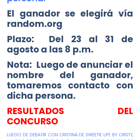
El ganador se elegirá vía
random.org
Plazo: Del 23 al 31 de
agosto a las 8 p.m.
Nota: Luego de anunciar el
nombre del ganador,
tomaremos contacto con
dicha persona.
RESULTADOS DEL
CONCURSO
LUEGO DE DEBATIR CON CRISTINA DE SWEETIE LIFE BY CRISTY,