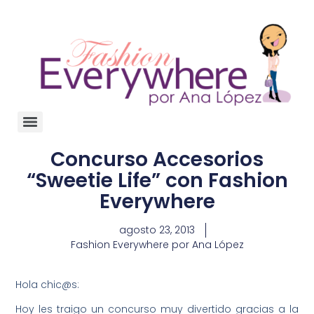
Concurso Accesorios
“Sweetie Life” con Fashion
Everywhere
agosto 23, 2013
Fashion Everywhere por Ana López
Hola chic@s:
Hoy les traigo un concurso muy divertido gracias a la