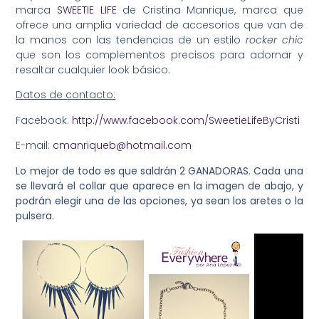
marca
SWEETIE LIFE
de Cristina Manrique, marca que
ofrece una amplia variedad de accesorios que van de
la manos con las tendencias de un estilo
rocker chic
que son los complementos precisos para adornar y
resaltar cualquier look básico.
Datos de contacto:
Facebook:
http://www.facebook.com/SweetieLifeByCristi
E-mail:
cmanriqueb@hotmail.com
Lo mejor de todo es que saldrán 2 GANADORAS. Cada una
se llevará el collar que aparece en la imagen de abajo, y
podrán elegir una de las opciones, ya sean los aretes o la
pulsera.