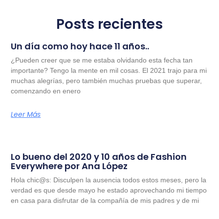
Posts recientes
Un día como hoy hace 11 años..
¿Pueden creer que se me estaba olvidando esta fecha tan
importante? Tengo la mente en mil cosas. El 2021 trajo para mi
muchas alegrías, pero también muchas pruebas que superar,
comenzando en enero
Leer Más
Lo bueno del 2020 y 10 años de Fashion
Everywhere por Ana López
Hola chic@s: Disculpen la ausencia todos estos meses, pero la
verdad es que desde mayo he estado aprovechando mi tiempo
en casa para disfrutar de la compañía de mis padres y de mi