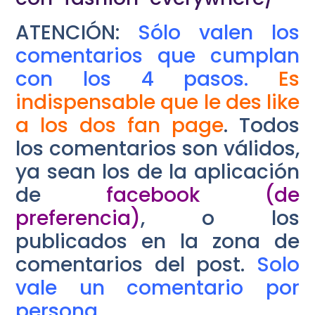
ATENCIÓN:
Sólo valen los
comentarios que cumplan
con los 4 pasos.
Es
indispensable que le des like
a los dos fan page
. Todos
los comentarios son válidos,
ya sean los de la aplicación
de
facebook (de
preferencia)
, o los
publicados en la zona de
comentarios del post.
Solo
vale un comentario por
persona.