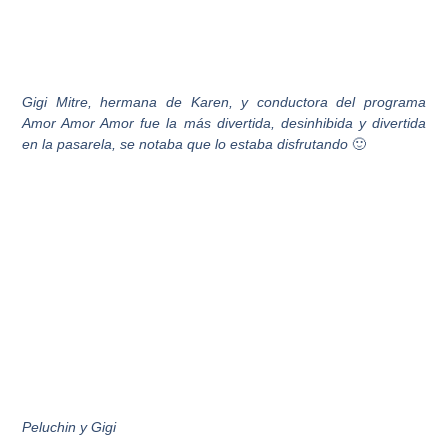
Gigi Mitre, hermana de Karen, y conductora del programa
Amor Amor Amor fue la más divertida, desinhibida y divertida
en la pasarela, se notaba que lo estaba disfrutando
🙂
Peluchin y Gigi