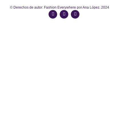
© Derechos de autor: Fashion Everywhere por Ana López. 2024