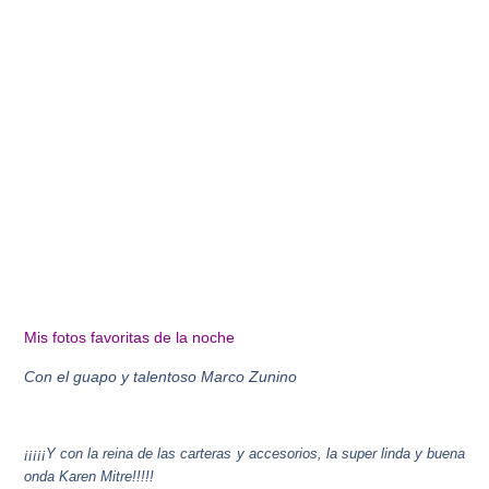
Mis fotos favoritas de la noche
Con el guapo y talentoso Marco Zunino
¡¡¡¡¡Y con la reina de las carteras y accesorios, la super linda y buena
onda Karen Mitre!!!!!