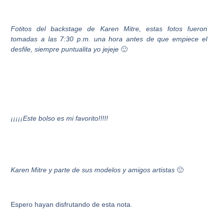
Fotitos del backstage de Karen Mitre, estas fotos fueron
tomadas a las 7:30 p.m. una hora antes de que empiece el
desfile, siempre puntualita yo jejeje
🙂
¡¡¡¡¡Este bolso es mi favorito!!!!!
Karen Mitre y parte de sus modelos
y amigos artistas
🙂
Espero hayan disfrutando de esta nota.