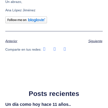
Un abrazo,
Ana López Jiménez
Anterior
Siguiente
Comparte en tus redes:
Posts recientes
Un día como hoy hace 11 años..