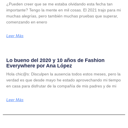
¿Pueden creer que se me estaba olvidando esta fecha tan
importante? Tengo la mente en mil cosas. El 2021 trajo para mi
muchas alegrías, pero también muchas pruebas que superar,
comenzando en enero
Leer Más
Lo bueno del 2020 y 10 años de Fashion
Everywhere por Ana López
Hola chic@s: Disculpen la ausencia todos estos meses, pero la
verdad es que desde mayo he estado aprovechando mi tiempo
en casa para disfrutar de la compañía de mis padres y de mi
Leer Más