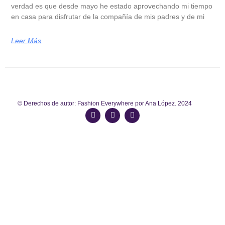
verdad es que desde mayo he estado aprovechando mi tiempo
en casa para disfrutar de la compañía de mis padres y de mi
Leer Más
© Derechos de autor: Fashion Everywhere por Ana López. 2024