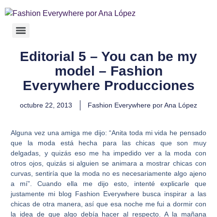
Editorial 5 – You can be my
model – Fashion
Everywhere Producciones
octubre 22, 2013
Fashion Everywhere por Ana López
Alguna vez una amiga me dijo: “Anita toda mi vida he pensado
que la moda está hecha para las chicas que son muy
delgadas, y quizás eso me ha impedido ver a la moda con
otros ojos, quizás si alguien se animara a mostrar chicas con
curvas, sentiría que la moda no es necesariamente algo ajeno
a mí”. Cuando ella me dijo esto, intenté explicarle que
justamente mi blog Fashion Everywhere busca inspirar a las
chicas de otra manera, así que esa noche me fui a dormir con
la idea de que algo debía hacer al respecto. A la mañana