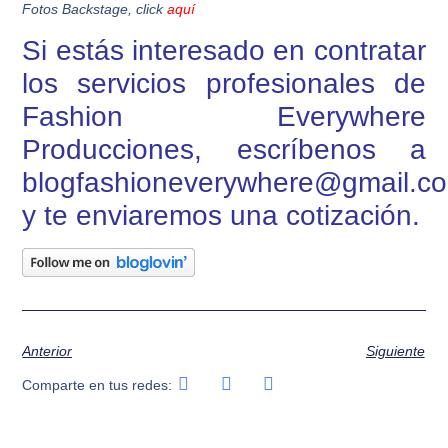
Fotos Backstage, click
aquí
Si estás interesado en contratar
los servicios profesionales de
Fashion Everywhere
Producciones, escríbenos a
blogfashioneverywhere@gmail.c
y te enviaremos una cotización.
Anterior
Siguiente
Comparte en tus redes: