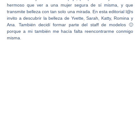
hermoso que ver a una mujer segura de sí misma, y que
transmite belleza con tan solo una mirada. En esta editorial l@s
invito a descubrir la belleza de Yvette, Sarah, Katty, Romina y
Ana. También decidí formar parte del staff de modelos 🙂
porque a mi también me hacía falta reencontrarme conmigo
misma.