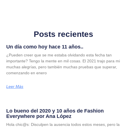
Posts recientes
Un día como hoy hace 11 años..
¿Pueden creer que se me estaba olvidando esta fecha tan
importante? Tengo la mente en mil cosas. El 2021 trajo para mi
muchas alegrías, pero también muchas pruebas que superar,
comenzando en enero
Leer Más
Lo bueno del 2020 y 10 años de Fashion
Everywhere por Ana López
Hola chic@s: Disculpen la ausencia todos estos meses, pero la