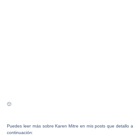
🙂
Puedes leer más sobre Karen Mitre en mis posts que detallo a
continuación: