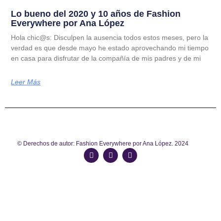
Lo bueno del 2020 y 10 años de Fashion
Everywhere por Ana López
Hola chic@s: Disculpen la ausencia todos estos meses, pero la
verdad es que desde mayo he estado aprovechando mi tiempo
en casa para disfrutar de la compañía de mis padres y de mi
Leer Más
© Derechos de autor: Fashion Everywhere por Ana López. 2024