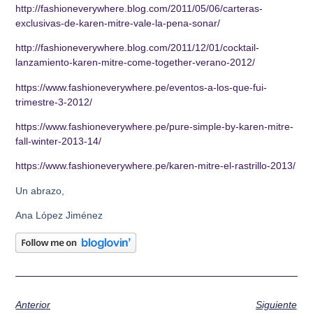
http://fashioneverywhere.blog.com/2011/05/06/carteras-
exclusivas-de-karen-mitre-vale-la-pena-sonar/
http://fashioneverywhere.blog.com/2011/12/01/cocktail-
lanzamiento-karen-mitre-come-together-verano-2012/
https://www.fashioneverywhere.pe/eventos-a-los-que-fui-
trimestre-3-2012/
https://www.fashioneverywhere.pe/pure-simple-by-karen-mitre-
fall-winter-2013-14/
https://www.fashioneverywhere.pe/karen-mitre-el-rastrillo-2013/
Un abrazo,
Ana López Jiménez
Anterior
Siguiente