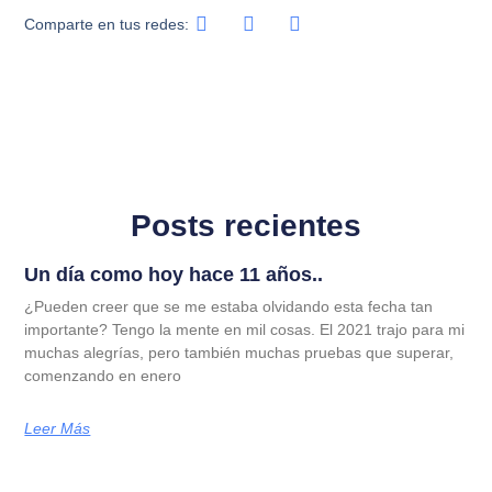
Comparte en tus redes:
Posts recientes
Un día como hoy hace 11 años..
¿Pueden creer que se me estaba olvidando esta fecha tan
importante? Tengo la mente en mil cosas. El 2021 trajo para mi
muchas alegrías, pero también muchas pruebas que superar,
comenzando en enero
Leer Más