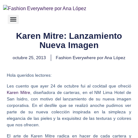
Karen Mitre: Lanzamiento
Nueva Imagen
octubre 25, 2013
Fashion Everywhere por Ana López
Hola queridos lectores:
Les cuento que ayer 24 de octubre fui al cocktail que ofreció
Karen Mitre
, diseñadora de carteras, en el NM Lima Hotel de
San Isidro, con motivo del lanzamiento de su nueva imagen
corporativa. En el desfile que se realizó anoche pudimos ver
parte de su nueva colección inspirada en la simpleza y
elegancia de las pieles y la exquisitez de las texturas y colores
que nos ofrecen.
El arte de Karen Mitre radica en hacer de cada cartera y