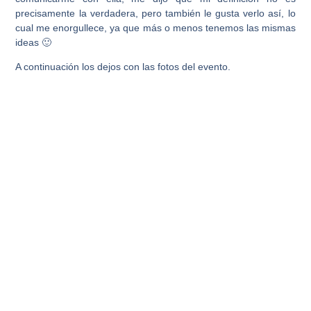
precisamente la verdadera, pero también le gusta verlo así, lo
cual me enorgullece, ya que más o menos tenemos las mismas
ideas 🙂
A continuación los dejos con las fotos del evento.