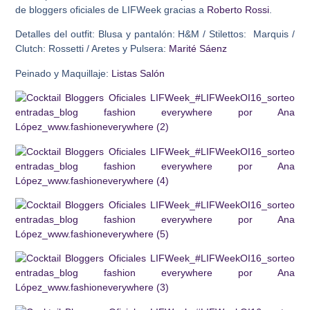
de bloggers oficiales de LIFWeek gracias a
Roberto Rossi
.
Detalles del outfit: Blusa y pantalón: H&M / Stilettos: Marquis /
Clutch: Rossetti / Aretes y Pulsera:
Marité Sáenz
Peinado y Maquillaje:
Listas Salón