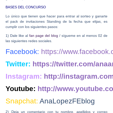
BASES DEL CONCURSO
Lo único que tienen que hacer para entrar al sorteo y ganarte
el pack de invitaciones Standing de la fecha que elijas, es
cumplir con los siguientes pasos:
1) Dale like al
fan page del blog
/ sígueme en
al menos 02 de
las siguientes redes sociales.
Facebook:
https://www.facebook
Twitter:
https://twitter.com/anaa
Instagram:
http://instagram.co
Youtube:
http://www.youtube.c
Snapchat:
AnaLopezFEblog
2) Deja un comentario con tu nombre, apellidos y correo