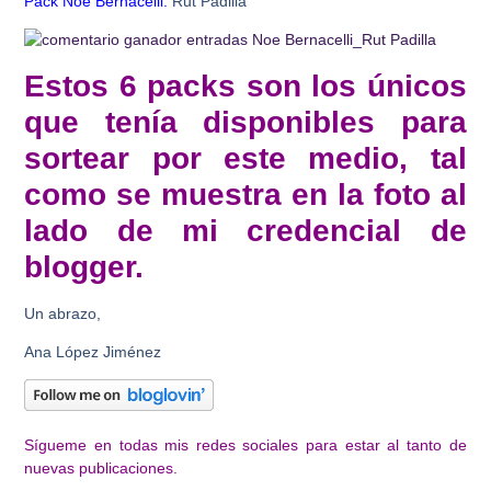
Pack Noe Bernacelli:
Rut Padilla
Estos 6 packs son los únicos
que tenía disponibles para
sortear por este medio, tal
como se muestra en la foto al
lado de mi credencial de
blogger.
Un abrazo,
Ana López Jiménez
Sígueme en todas mis redes sociales para estar al tanto de
nuevas publicaciones.