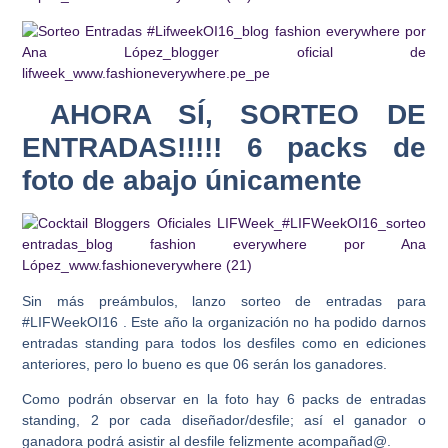
AHORA SÍ, SORTEO DE
ENTRADAS!!!!! 6 packs de
foto de abajo únicamente
Sin más preámbulos, lanzo sorteo de entradas para
#LIFWeekOI16 . Este año la organización no ha podido darnos
entradas standing para todos los desfiles como en ediciones
anteriores, pero lo bueno es que 06 serán los ganadores.
Como podrán observar en la foto hay 6 packs de entradas
standing, 2 por cada diseñador/desfile; así el ganador o
ganadora podrá asistir al desfile felizmente acompañad@.