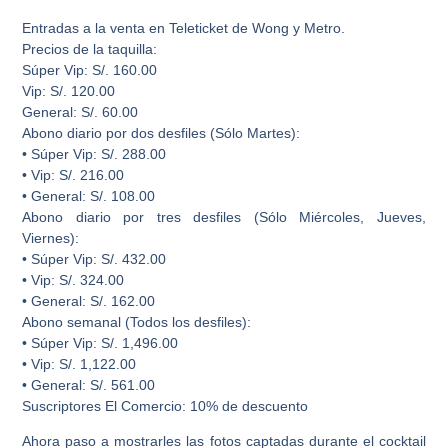
Entradas a la venta en Teleticket de Wong y Metro.
Precios de la taquilla:
Súper Vip: S/. 160.00
Vip: S/. 120.00
General: S/. 60.00
Abono diario por dos desfiles (Sólo Martes):
• Súper Vip: S/. 288.00
• Vip: S/. 216.00
• General: S/. 108.00
Abono diario por tres desfiles (Sólo Miércoles, Jueves,
Viernes):
• Súper Vip: S/. 432.00
• Vip: S/. 324.00
• General: S/. 162.00
Abono semanal (Todos los desfiles):
• Súper Vip: S/. 1,496.00
• Vip: S/. 1,122.00
• General: S/. 561.00
Suscriptores El Comercio: 10% de descuento
Ahora paso a mostrarles las fotos captadas durante el cocktail