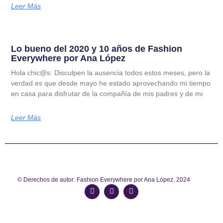
Leer Más
Lo bueno del 2020 y 10 años de Fashion
Everywhere por Ana López
Hola chic@s: Disculpen la ausencia todos estos meses, pero la
verdad es que desde mayo he estado aprovechando mi tiempo
en casa para disfrutar de la compañía de mis padres y de mi
Leer Más
© Derechos de autor: Fashion Everywhere por Ana López. 2024