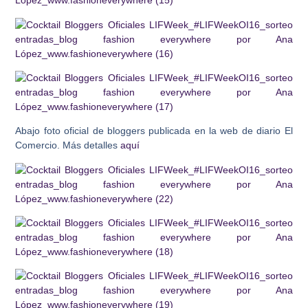
Abajo foto oficial de bloggers publicada en la web de diario El
Comercio. Más detalles
aquí