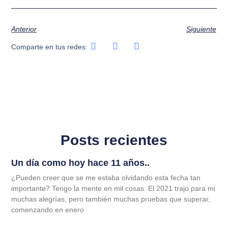
Anterior
Siguiente
Comparte en tus redes:
Posts recientes
Un día como hoy hace 11 años..
¿Pueden creer que se me estaba olvidando esta fecha tan
importante? Tengo la mente en mil cosas. El 2021 trajo para mi
muchas alegrías, pero también muchas pruebas que superar,
comenzando en enero