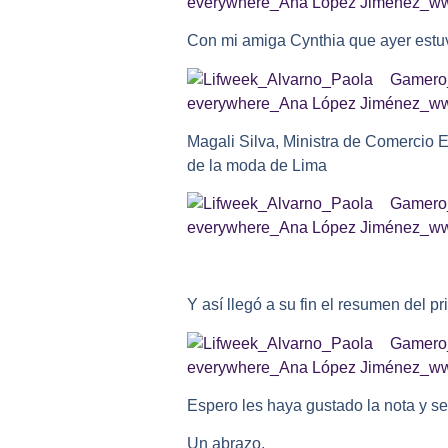
Con mi amiga Cynthia que ayer est
Magali Silva, Ministra de Comercio E
de la moda de Lima
Y así llegó a su fin el resumen del 
Espero les haya gustado la nota y se
Un abrazo,