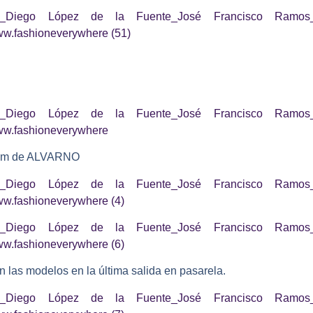
Team de ALVARNO
 las modelos en la última salida en pasarela.