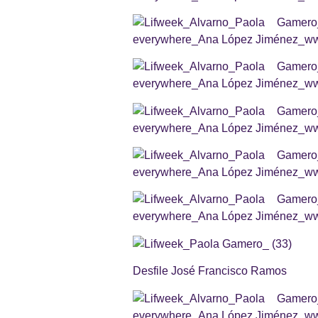
Desfile José Francisco Ramos