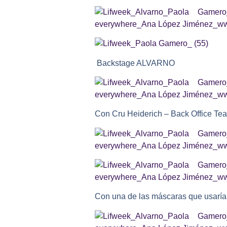
Backstage ALVARNO
Con Cru Heiderich – Back Office 
Con una de las máscaras que usarían