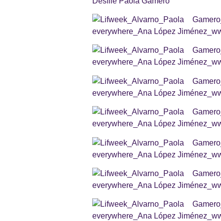
Desfile Paola Gamero