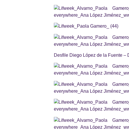
Desfile Diego López de la Fuente –