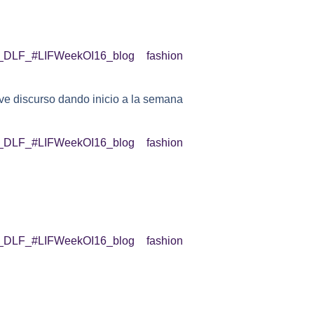
eve discurso dando inicio a la semana