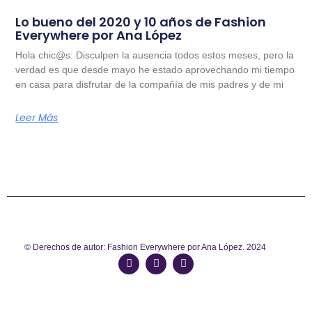
Lo bueno del 2020 y 10 años de Fashion
Everywhere por Ana López
Hola chic@s: Disculpen la ausencia todos estos meses, pero la
verdad es que desde mayo he estado aprovechando mi tiempo
en casa para disfrutar de la compañía de mis padres y de mi
Leer Más
© Derechos de autor: Fashion Everywhere por Ana López. 2024