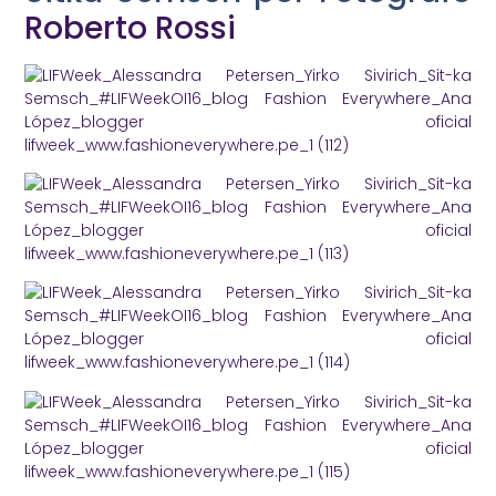
Roberto Rossi