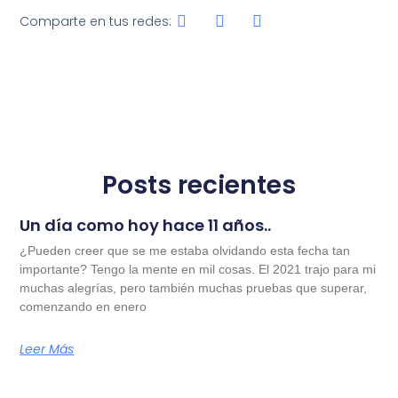
Comparte en tus redes:
Posts recientes
Un día como hoy hace 11 años..
¿Pueden creer que se me estaba olvidando esta fecha tan
importante? Tengo la mente en mil cosas. El 2021 trajo para mi
muchas alegrías, pero también muchas pruebas que superar,
comenzando en enero
Leer Más