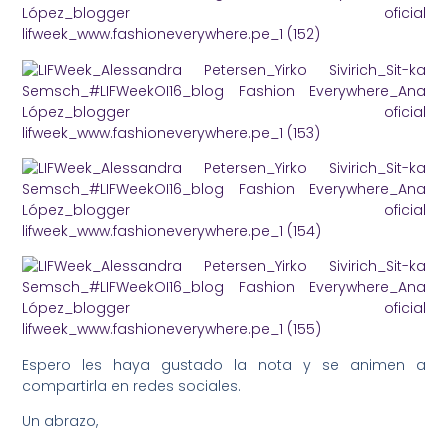
Espero les haya gustado la nota y se animen a
compartirla en redes sociales.
Un abrazo,