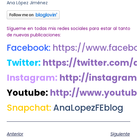
Ana López Jiménez
Sígueme en todas mis redes sociales para estar al tanto
de nuevas publicaciones:
Facebook:
https://www.faceb
Twitter:
https://twitter.com/
Instagram:
http://instagra
Youtube:
http://www.youtu
Snapchat:
AnaLopezFEblog
Anterior
Siguiente