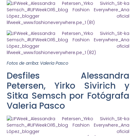
Fotos de arriba: Valeria Pasco
Desfiles Alessandra
Petersen, Yirko Sivirich y
Sitka Semsch por Fotógrafa
Valeria Pasco