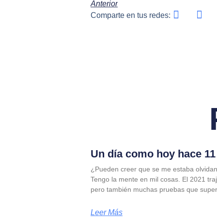
Anterior
Comparte en tus redes:
Un día como hoy hace 11 
¿Pueden creer que se me estaba olvidan
Tengo la mente en mil cosas. El 2021 tra
pero también muchas pruebas que supe
Leer Más