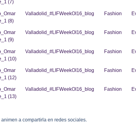
 animen a compartirla en redes sociales.