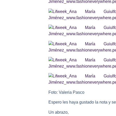
Foto: Valeria Pasco
Espero les haya gustado la nota y se
Un abrazo,