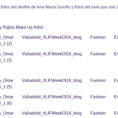
fotos del desfile de Ana María Guiulfo y fotos del look que usé 
y Riglos Make Up Artist