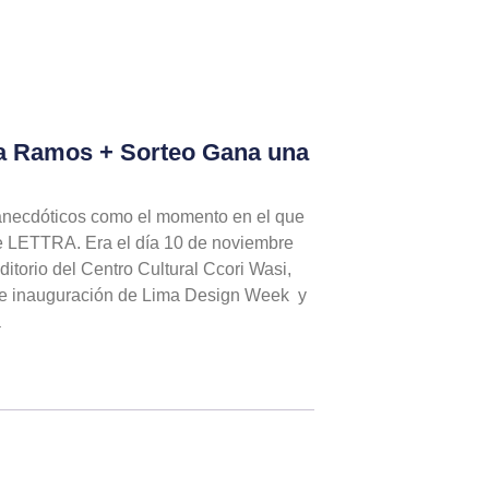
 Ramos + Sorteo Gana una
necdóticos como el momento en el que
 LETTRA. Era el día 10 de noviembre
ditorio del Centro Cultural Ccori Wasi,
de inauguración de Lima Design Week y
a