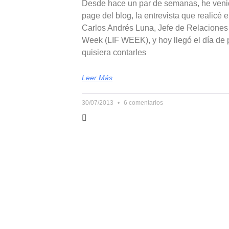
Desde hace un par de semanas, he veni
page del blog, la entrevista que realicé e
Carlos Andrés Luna, Jefe de Relaciones
Week (LIF WEEK), y hoy llegó el día de 
quisiera contarles
Leer Más
30/07/2013
6 comentarios