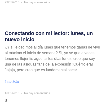
23/05/2016
No hay comentarios
Conectando con mi lector: lunes, un
nuevo inicio
¿Y si le decimos al día lunes que tenemos ganas de vivir
al máximo el inicio de semana? Sí, yo sé que a veces
tenemos flojeritis aguditis los días lunes, creo que soy
una de las asiduas fans de la expresión ¡Qué flojera!
Jajaja, pero creo que es fundamental sacar
Leer Más
16/05/2016
No hay comentarios