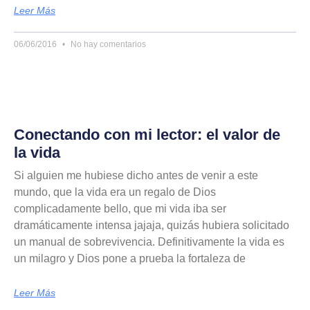
Leer Más
06/06/2016
No hay comentarios
Conectando con mi lector: el valor de
la vida
Si alguien me hubiese dicho antes de venir a este
mundo, que la vida era un regalo de Dios
complicadamente bello, que mi vida iba ser
dramáticamente intensa jajaja, quizás hubiera solicitado
un manual de sobrevivencia. Definitivamente la vida es
un milagro y Dios pone a prueba la fortaleza de
Leer Más