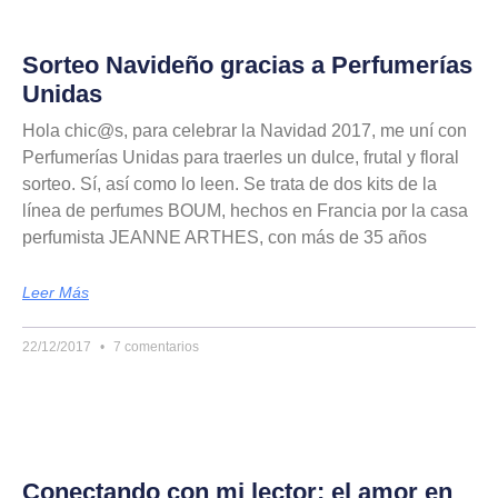
Sorteo Navideño gracias a Perfumerías
Unidas
Hola chic@s, para celebrar la Navidad 2017, me uní con
Perfumerías Unidas para traerles un dulce, frutal y floral
sorteo. Sí, así como lo leen. Se trata de dos kits de la
línea de perfumes BOUM, hechos en Francia por la casa
perfumista JEANNE ARTHES, con más de 35 años
Leer Más
22/12/2017
7 comentarios
Conectando con mi lector: el amor en