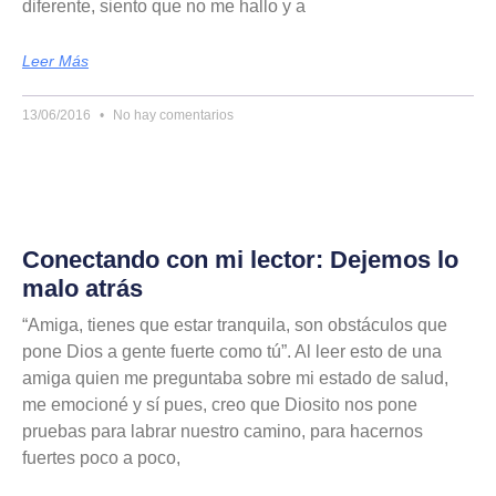
diferente, siento que no me hallo y a
Leer Más
13/06/2016
No hay comentarios
Conectando con mi lector: Dejemos lo
malo atrás
“Amiga, tienes que estar tranquila, son obstáculos que
pone Dios a gente fuerte como tú”. Al leer esto de una
amiga quien me preguntaba sobre mi estado de salud,
me emocioné y sí pues, creo que Diosito nos pone
pruebas para labrar nuestro camino, para hacernos
fuertes poco a poco,