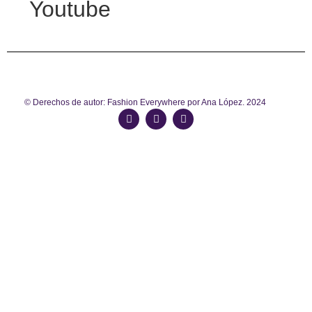
Youtube
© Derechos de autor: Fashion Everywhere por Ana López. 2024