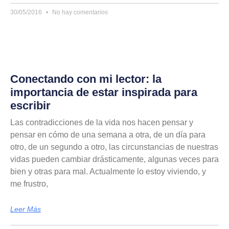
30/05/2016
No hay comentarios
Conectando con mi lector: la
importancia de estar inspirada para
escribir
Las contradicciones de la vida nos hacen pensar y
pensar en cómo de una semana a otra, de un día para
otro, de un segundo a otro, las circunstancias de nuestras
vidas pueden cambiar drásticamente, algunas veces para
bien y otras para mal. Actualmente lo estoy viviendo, y
me frustro,
Leer Más