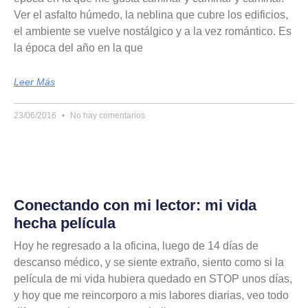
Ver el asfalto húmedo, la neblina que cubre los edificios,
el ambiente se vuelve nostálgico y a la vez romántico. Es
la época del año en la que
Leer Más
23/06/2016
No hay comentarios
Conectando con mi lector: mi vida
hecha película
Hoy he regresado a la oficina, luego de 14 días de
descanso médico, y se siente extraño, siento como si la
película de mi vida hubiera quedado en STOP unos días,
y hoy que me reincorporo a mis labores diarias, veo todo