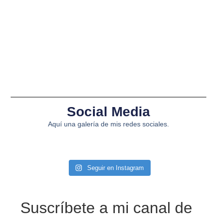
Social Media
Aquí una galería de mis redes sociales.
Seguir en Instagram
Suscríbete a mi canal de