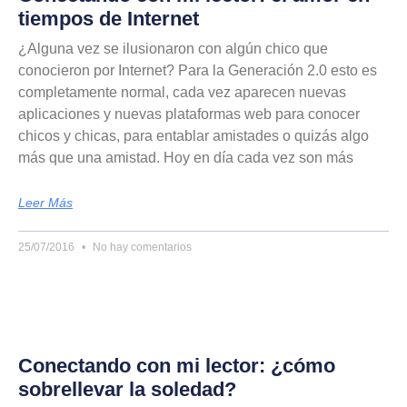
tiempos de Internet
¿Alguna vez se ilusionaron con algún chico que
conocieron por Internet? Para la Generación 2.0 esto es
completamente normal, cada vez aparecen nuevas
aplicaciones y nuevas plataformas web para conocer
chicos y chicas, para entablar amistades o quizás algo
más que una amistad. Hoy en día cada vez son más
Leer Más
25/07/2016
No hay comentarios
Conectando con mi lector: ¿cómo
sobrellevar la soledad?