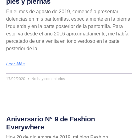
pies y piernas
En el mes de agosto de 2019, comencé a presentar
dolencias en mis pantorrillas, especialmente en la pierna
izquierda y en la parte posterior de la pantorrilla. Para
esto, ya desde el año 2016 aproximadamente, me había
percatado de una venita en tono verdoso en la parte
posterior de la
Leer Más
17/02/2020
No hay comentarios
Aniversario N° 9 de Fashion
Everywhere
Hoy 20 de diciembre de 2019, mi blog Fashion