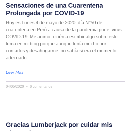
Sensaciones de una Cuarentena
Prolongada por COVID-19
Hoy es Lunes 4 de mayo de 2020, día N°50 de
cuarentena en Perú a causa de la pandemia por el virus
COVID-19. Me animo recién a escribir algo sobre este
tema en mi blog porque aunque tenía mucho por
contarles y desahogarme, no sabía si era el momento
adecuado.
Leer Más
04/05/2020
6 comentarios
Gracias Lumberjack por cuidar mis