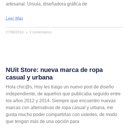
artesanal. Ursula, diseñadora gráfica de
Leer Más
27/08/2019
2 comentarios
NUit Store: nueva marca de ropa
casual y urbana
Hola chic@s, Hoy les traigo un nuevo post de diseño
independiente, de aquellos que publicaba seguido entre
los años 2012 y 2014. Siempre que encuentro nuevas
marcas con alternativas de ropa casual y urbana, me
gusta mucho poder compartirlas con ustedes, de modo
que tengan más de una opción para