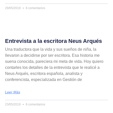
29/05/2019
6 comentarios
Entrevista a la escritora Neus Arqués
Una traductora que la vida y sus sueños de niña, la
llevaron a decidirse por ser escritora. Esa historia me
suena conocida, pareciera mi meta de vida. Hoy quiero
contarles los detalles de la entrevista que le realicé a
Neus Arqués, escritora española, analista y
conferencista, especializada en Gestión de
Leer Más
23/05/2019
6 comentarios