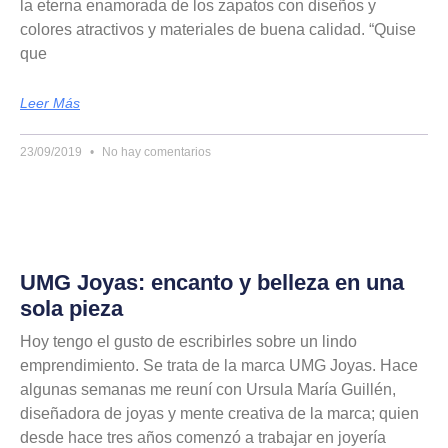
la eterna enamorada de los zapatos con diseños y
colores atractivos y materiales de buena calidad. “Quise
que
Leer Más
23/09/2019
No hay comentarios
UMG Joyas: encanto y belleza en una
sola pieza
Hoy tengo el gusto de escribirles sobre un lindo
emprendimiento. Se trata de la marca UMG Joyas. Hace
algunas semanas me reuní con Ursula María Guillén,
diseñadora de joyas y mente creativa de la marca; quien
desde hace tres años comenzó a trabajar en joyería