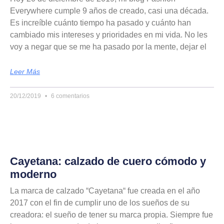
Everywhere cumple 9 años de creado, casi una década.
Es increíble cuánto tiempo ha pasado y cuánto han
cambiado mis intereses y prioridades en mi vida. No les
voy a negar que se me ha pasado por la mente, dejar el
Leer Más
20/12/2019
6 comentarios
Cayetana: calzado de cuero cómodo y
moderno
La marca de calzado “Cayetana“ fue creada en el año
2017 con el fin de cumplir uno de los sueños de su
creadora: el sueño de tener su marca propia. Siempre fue