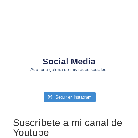
Social Media
Aquí una galería de mis redes sociales.
Seguir en Instagram
Suscríbete a mi canal de
Youtube