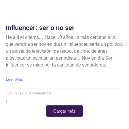
Influencer: ser o no ser
He allí el dilema… Hace 10 años, lo más cercano a lo
que vendría ser hoy en día un influencer, sería un político,
un artista de televisión, de teatro, de cine, de artes
plásticas; un escritor, un periodista… Hoy en día Ser
Influencer se mide por la cantidad de seguidores,
Leer Más
13/05/2019
4 comentarios
Cargar más