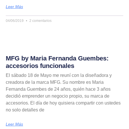
Leer Más
04/06/2019
2 comentarios
MFG by Maria Fernanda Guembes:
accesorios funcionales
El sábado 18 de Mayo me reuní con la diseñadora y
creadora de la marca MFG. Su nombre es Maria
Fernanda Guembes de 24 años, quién hace 3 años
decidió emprender un negocio propio, su marca de
accesorios. El día de hoy quisiera compartir con ustedes
no solo detalles de
Leer Más