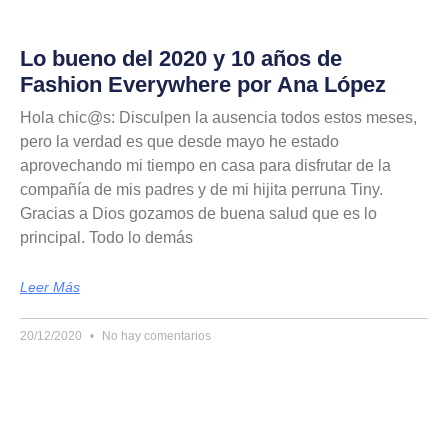
Lo bueno del 2020 y 10 años de
Fashion Everywhere por Ana López
Hola chic@s: Disculpen la ausencia todos estos meses,
pero la verdad es que desde mayo he estado
aprovechando mi tiempo en casa para disfrutar de la
compañía de mis padres y de mi hijita perruna Tiny.
Gracias a Dios gozamos de buena salud que es lo
principal. Todo lo demás
Leer Más
20/12/2020
No hay comentarios