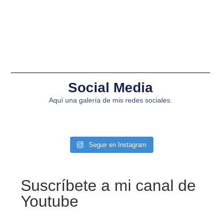
Social Media
Aquí una galería de mis redes sociales.
Seguir en Instagram
Suscríbete a mi canal de
Youtube