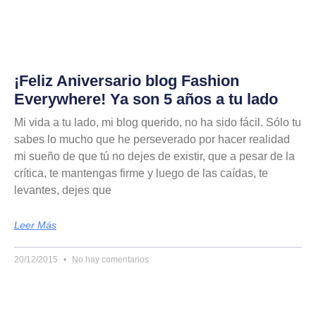
¡Feliz Aniversario blog Fashion
Everywhere! Ya son 5 años a tu lado
Mi vida a tu lado, mi blog querido, no ha sido fácil. Sólo tu
sabes lo mucho que he perseverado por hacer realidad
mi sueño de que tú no dejes de existir, que a pesar de la
crítica, te mantengas firme y luego de las caídas, te
levantes, dejes que
Leer Más
20/12/2015
No hay comentarios