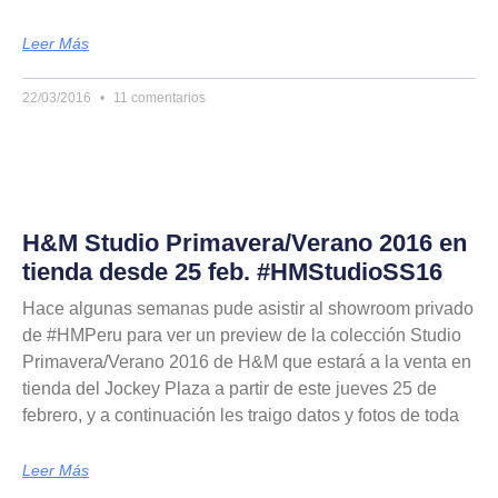
Leer Más
22/03/2016
11 comentarios
H&M Studio Primavera/Verano 2016 en
tienda desde 25 feb. #HMStudioSS16
Hace algunas semanas pude asistir al showroom privado
de #HMPeru para ver un preview de la colección Studio
Primavera/Verano 2016 de H&M que estará a la venta en
tienda del Jockey Plaza a partir de este jueves 25 de
febrero, y a continuación les traigo datos y fotos de toda
Leer Más