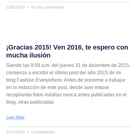
22/02/2016
No hay comentarios
¡Gracias 2015! Ven 2016, te espero con
mucha ilusión
Siendo las 9:59 a.m. del jueves 31 de diciembre de 2015,
comienzo a escribir el último post del año 2015 de mi
blog Fashion Everywhere. Antes de ponerme a trabajar
en la redacción de este post, desde ayer estuve
recopilando fotos inéditas nunca antes publicadas en el
blog, otras publicadas
Leer Más
31/12/2015
2 comentarios