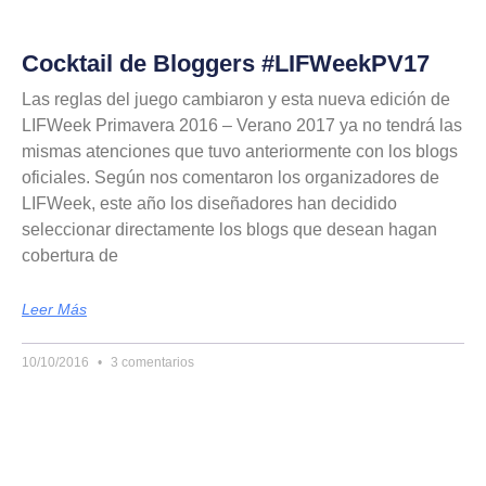
Cocktail de Bloggers #LIFWeekPV17
Las reglas del juego cambiaron y esta nueva edición de
LIFWeek Primavera 2016 – Verano 2017 ya no tendrá las
mismas atenciones que tuvo anteriormente con los blogs
oficiales. Según nos comentaron los organizadores de
LIFWeek, este año los diseñadores han decidido
seleccionar directamente los blogs que desean hagan
cobertura de
Leer Más
10/10/2016
3 comentarios