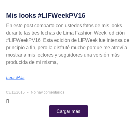
Mis looks #LIFWeekPV16
En este post comparto con ustedes fotos de mis looks
durante las tres fechas de Lima Fashion Week, edición
#LIFWeekPV16 Esta edición de LIFWeek fue intensa de
principio a fin, pero la disfruté mucho porque me atreví a
mostrar a mis lectores y seguidores una versión más
producida de mi misma,
Leer Más
03/11/2015
No hay comentarios
Cargar más