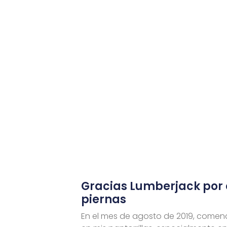
Gracias Lumberjack por c
piernas
En el mes de agosto de 2019, comen