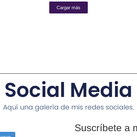
Cargar más
Social Media
Aquí una galería de mis redes sociales.
Suscríbete a 
tagram