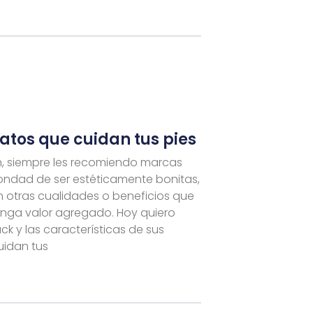
atos que cuidan tus pies
, siempre les recomiendo marcas
ondad de ser estéticamente bonitas,
 otras cualidades o beneficios que
nga valor agregado. Hoy quiero
ck y las características de sus
uidan tus