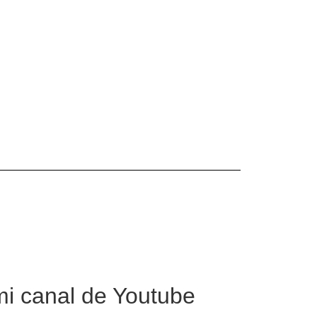
mi canal de Youtube