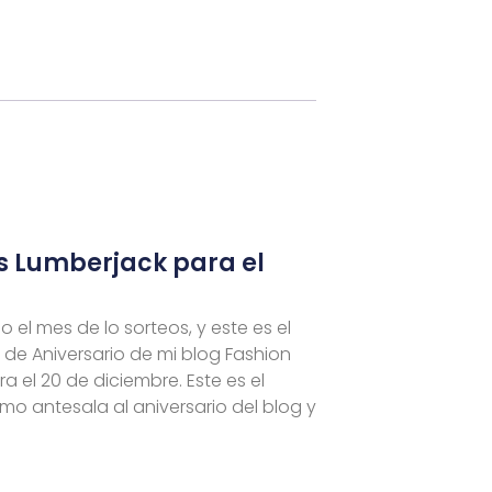
s Lumberjack para el
o el mes de lo sorteos, y este es el
 de Aniversario de mi blog Fashion
a el 20 de diciembre. Este es el
mo antesala al aniversario del blog y