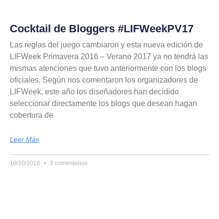
Cocktail de Bloggers #LIFWeekPV17
Las reglas del juego cambiaron y esta nueva edición de
LIFWeek Primavera 2016 – Verano 2017 ya no tendrá las
mismas atenciones que tuvo anteriormente con los blogs
oficiales. Según nos comentaron los organizadores de
LIFWeek, este año los diseñadores han decidido
seleccionar directamente los blogs que desean hagan
cobertura de
Leer Más
10/10/2016
3 comentarios