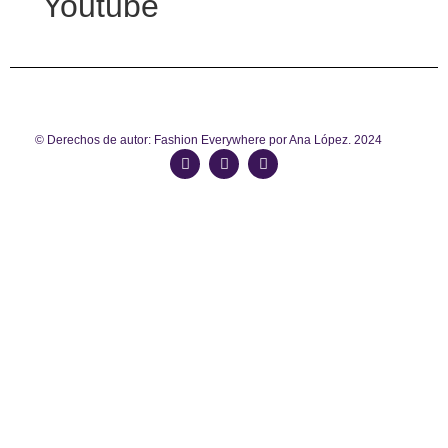
Youtube
© Derechos de autor: Fashion Everywhere por Ana López. 2024