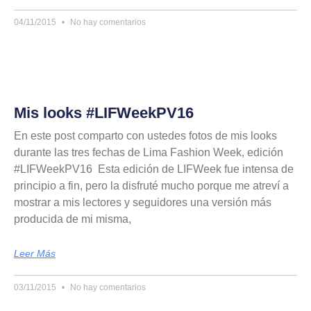
04/11/2015
No hay comentarios
Mis looks #LIFWeekPV16
En este post comparto con ustedes fotos de mis looks
durante las tres fechas de Lima Fashion Week, edición
#LIFWeekPV16 Esta edición de LIFWeek fue intensa de
principio a fin, pero la disfruté mucho porque me atreví a
mostrar a mis lectores y seguidores una versión más
producida de mi misma,
Leer Más
03/11/2015
No hay comentarios