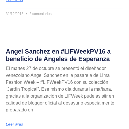
31/12/2015
2 comentarios
Angel Sanchez en #LIFWeekPV16 a
beneficio de Ángeles de Esperanza
El martes 27 de octubre se presentó el diseñador
venezolano Angel Sanchez en la pasarela de Lima
Fashion Week – #LIFWeekPV16 con su colección
“Jardín Tropical”. Ese mismo día durante la mañana,
gracias a la organización de LIFWeek pude asistir en
calidad de blogger oficial al desayuno especialmente
preparado en
Leer Más