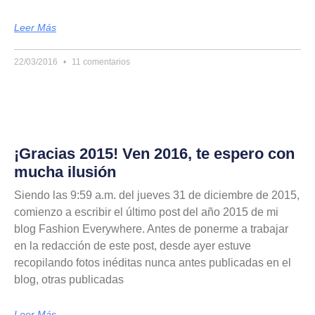
Leer Más
22/03/2016
11 comentarios
¡Gracias 2015! Ven 2016, te espero con
mucha ilusión
Siendo las 9:59 a.m. del jueves 31 de diciembre de 2015,
comienzo a escribir el último post del año 2015 de mi
blog Fashion Everywhere. Antes de ponerme a trabajar
en la redacción de este post, desde ayer estuve
recopilando fotos inéditas nunca antes publicadas en el
blog, otras publicadas
Leer Más