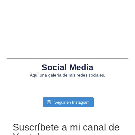
Social Media
Aquí una galería de mis redes sociales.
Seguir en Instagram
Suscríbete a mi canal de