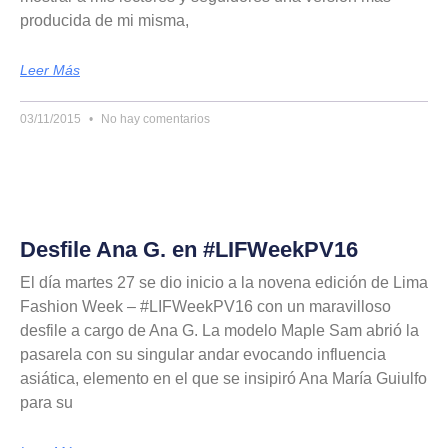
producida de mi misma,
Leer Más
03/11/2015
No hay comentarios
Desfile Ana G. en #LIFWeekPV16
El día martes 27 se dio inicio a la novena edición de Lima
Fashion Week – #LIFWeekPV16 con un maravilloso
desfile a cargo de Ana G. La modelo Maple Sam abrió la
pasarela con su singular andar evocando influencia
asiática, elemento en el que se insipiró Ana María Guiulfo
para su