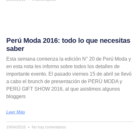
Perú Moda 2016: todo lo que necesitas
saber
Esta semana comienza la edición N° 20 de Perú Moda y
en esta nota les informo sobre todos los detalles de
importante evento. El pasado viernes 15 de abril se llevó
a cabo el brunch de presentación de PERÚ MODA y
PERÚ GIFT SHOW 2016, al que asistimos algunos
bloggers
Leer Más
19/04/2016
No hay comentarios