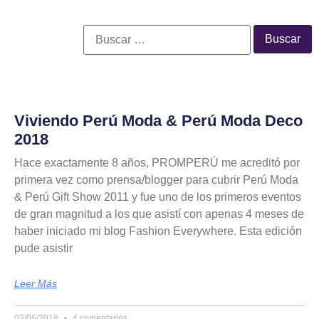
Viviendo Perú Moda & Perú Moda Deco
2018
Hace exactamente 8 años, PROMPERÚ me acreditó por
primera vez como prensa/blogger para cubrir Perú Moda
& Perú Gift Show 2011 y fue uno de los primeros eventos
de gran magnitud a los que asistí con apenas 4 meses de
haber iniciado mi blog Fashion Everywhere. Esta edición
pude asistir
Leer Más
03/05/2018
4 comentarios