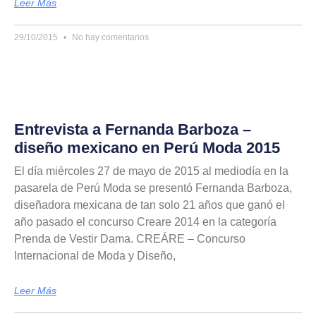
Leer Más
29/10/2015
No hay comentarios
Entrevista a Fernanda Barboza –
diseño mexicano en Perú Moda 2015
El día miércoles 27 de mayo de 2015 al mediodía en la
pasarela de Perú Moda se presentó Fernanda Barboza,
diseñadora mexicana de tan solo 21 años que ganó el
año pasado el concurso Creare 2014 en la categoría
Prenda de Vestir Dama. CREÁRE – Concurso
Internacional de Moda y Diseño,
Leer Más