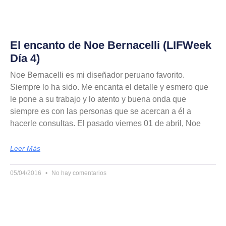
El encanto de Noe Bernacelli (LIFWeek
Día 4)
Noe Bernacelli es mi diseñador peruano favorito.
Siempre lo ha sido. Me encanta el detalle y esmero que
le pone a su trabajo y lo atento y buena onda que
siempre es con las personas que se acercan a él a
hacerle consultas. El pasado viernes 01 de abril, Noe
Leer Más
05/04/2016
No hay comentarios